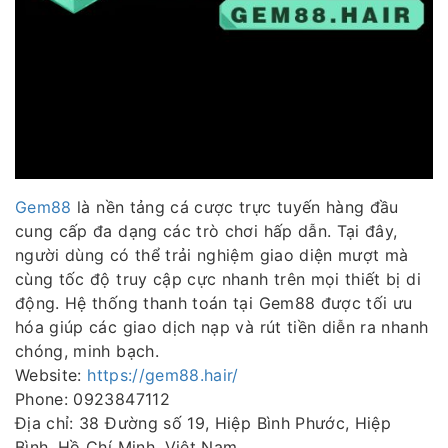
Gem88
là nền tảng cá cược trực tuyến hàng đầu
cung cấp đa dạng các trò chơi hấp dẫn. Tại đây,
người dùng có thể trải nghiệm giao diện mượt mà
cùng tốc độ truy cập cực nhanh trên mọi thiết bị di
động. Hệ thống thanh toán tại Gem88 được tối ưu
hóa giúp các giao dịch nạp và rút tiền diễn ra nhanh
chóng, minh bạch.
Website:
https://gem88.hair/
Phone: 0923847112
Địa chỉ: 38 Đường số 19, Hiệp Bình Phước, Hiệp
Bình, Hồ Chí Minh, Việt Nam