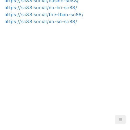
https://sc88.social/casino-sc88/
https://sc88.social/no-hu-sc88/
https://sc88.social/the-thao-sc88/
https://sc88.social/xo-so-sc88/