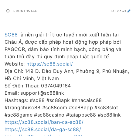
6 MONTHS AGO
131 views
SC88
là nền giải trí trực tuyến mới xuất hiện tại
Châu Á, được cấp phép hoạt động hợp pháp bởi
PAGCOR, đảm bảo tính minh bạch, công bằng và
tuân thủ đầy đủ quy định pháp luật quốc tế.
Website:
https://sc88.social/
Địa Chỉ: 149 Đ. Đào Duy Anh, Phường 9, Phú Nhuận,
Hồ Chí Minh, Việt Nam
Số Điện Thoại: 0374049164
Email: support@sc88link
Hashtags: #sc88 #sc88apk #nhacaisc88
#trangchusc88 #sc88com #sc88app #sc88slot
#sc88game #sc88casino #taiappsc88 #sc88link
https://sc88.social/ban-ca-sc88/
https://sc88.social/da-ga-sc88/