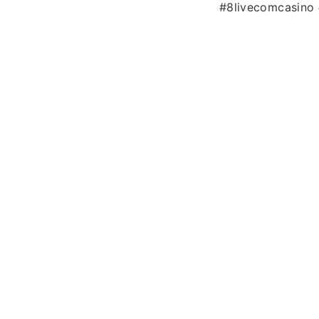
#8livecomcasino