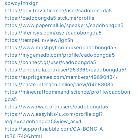
kbwcyfhhklgn
https://gov.trava.finance/user/cadobongda5
https://cadobongda5.stck.me/profile
https://www.papercall.io/speakers/cadobongda5
https://lifeinsys.com/user/cadobongda5
https://tempel.in/view/igz5h
https://www.moshpyt.com/user/cadobongda5
https://mygamedb.com/profile/cadobongda5
https://connect.gt/user/cadobongda5
https://cinderella.pro/user/253369/cadobongda5/
https://espritgames.com/members/49690434/
https://paste.intergen.online/view/d4b8808a
https://minecraftcommand.science/profile/cadobon
gda5
https://www.rwaq.org/users/cadobongda5
https://www.easyhits4u.com/profile.cgi?
login=cadobongda5&view_as=1
https://support.nabble.com/CA-BONG-A-
td7617406.html