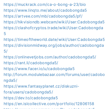
https://muckrack.com/ca-o-bong-a-23/bio
https://www.linqto.me/about/cadobongda5
https://artvee.com/mb/cadobongda5/pf/
https://hikvisiondb.webcam/wiki/User:Cadobongda5
https://clashofcryptos.trade/wiki/User:Cadobongda
5
https://timeoftheworld.date/wiki/User:Cadobongda5
https://divisionmidway.org/jobs/author/cadobongda
5/
https://onlinevetjobs.com/author/cadobongda5/
https://rant.li/cadobongda5/
https://www.facer.io/u/cadobongda5
http://forum.modulebazaar.com/forums/user/cadobo
ngda5/
https://www.fantasyplanet.cz/diskuzni-
fora/users/cadobongda5/
https://dev.to/cadobongda5
https://en.islcollective.com/portfolio/12806158