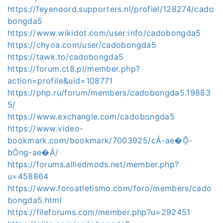
https://feyenoord.supporters.nl/profiel/128274/cado
bongda5
https://www.wikidot.com/user:info/cadobongda5
https://chyoa.com/user/cadobongda5
https://tawk.to/cadobongda5
https://forum.ct8.pl/member.php?
action=profile&uid=108771
https://php.ru/forum/members/cadobongda5.19883
5/
https://www.exchangle.com/cadobongda5
https://www.video-
bookmark.com/bookmark/7003925/cÁ-ae�Ộ-
bÓng-ae�Á/
https://forums.alliedmods.net/member.php?
u=458864
https://www.foroatletismo.com/foro/members/cado
bongda5.html
https://fileforums.com/member.php?u=292451