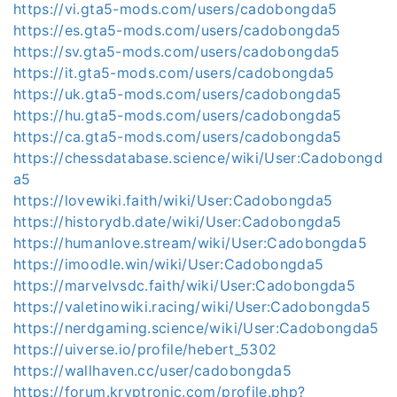
https://vi.gta5-mods.com/users/cadobongda5
https://es.gta5-mods.com/users/cadobongda5
https://sv.gta5-mods.com/users/cadobongda5
https://it.gta5-mods.com/users/cadobongda5
https://uk.gta5-mods.com/users/cadobongda5
https://hu.gta5-mods.com/users/cadobongda5
https://ca.gta5-mods.com/users/cadobongda5
https://chessdatabase.science/wiki/User:Cadobongd
a5
https://lovewiki.faith/wiki/User:Cadobongda5
https://historydb.date/wiki/User:Cadobongda5
https://humanlove.stream/wiki/User:Cadobongda5
https://imoodle.win/wiki/User:Cadobongda5
https://marvelvsdc.faith/wiki/User:Cadobongda5
https://valetinowiki.racing/wiki/User:Cadobongda5
https://nerdgaming.science/wiki/User:Cadobongda5
https://uiverse.io/profile/hebert_5302
https://wallhaven.cc/user/cadobongda5
https://forum.kryptronic.com/profile.php?