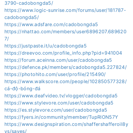
3790-cadobongda5/
https://www.logic-sunrise.com/forums/user/181787-
cadobongda5/
https://www.adsfare.com/cadobongda5
https://nhattao.com/members/user6896207.689620
7/
https://justpaste.it/u/cadobongda5
https://dreevoo.com/profile_info.php?pid=941004
https://forum.aceinna.com/user/cadobongda5
https://defence.pk/members/cadobongda5.227824/
https://photohito.com/user/profile/215490/
https://www.walkscore.com/people/102850577328/
cá-độ-bóng-đá
https://www.deafvideo.tv/vlogger/cadobongda5
https://www.stylevore.com/user/cadobongda5
https://es.stylevore.com/user/cadobongda5
https://fyers.in/community/member/TupRlON57Y
https://www.designspiration.com/shaffershafferoil8y
ys/saves/