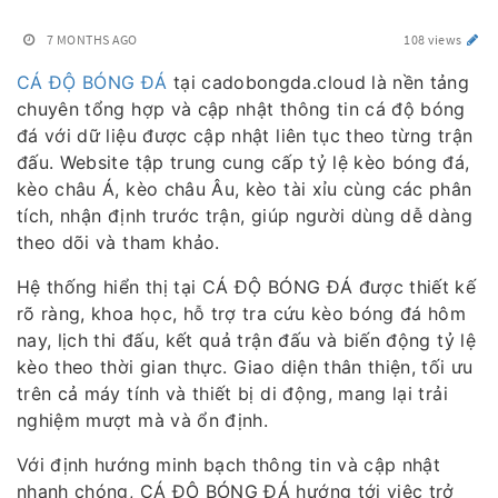
7 MONTHS AGO
108 views
CÁ ĐỘ BÓNG ĐÁ
tại cadobongda.cloud là nền tảng
chuyên tổng hợp và cập nhật thông tin cá độ bóng
đá với dữ liệu được cập nhật liên tục theo từng trận
đấu. Website tập trung cung cấp tỷ lệ kèo bóng đá,
kèo châu Á, kèo châu Âu, kèo tài xỉu cùng các phân
tích, nhận định trước trận, giúp người dùng dễ dàng
theo dõi và tham khảo.
Hệ thống hiển thị tại CÁ ĐỘ BÓNG ĐÁ được thiết kế
rõ ràng, khoa học, hỗ trợ tra cứu kèo bóng đá hôm
nay, lịch thi đấu, kết quả trận đấu và biến động tỷ lệ
kèo theo thời gian thực. Giao diện thân thiện, tối ưu
trên cả máy tính và thiết bị di động, mang lại trải
nghiệm mượt mà và ổn định.
Với định hướng minh bạch thông tin và cập nhật
nhanh chóng, CÁ ĐỘ BÓNG ĐÁ hướng tới việc trở