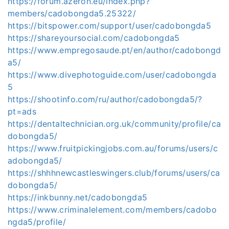
https://forum.azeron.eu/index.php?
members/cadobongda5.25322/
https://bitspower.com/support/user/cadobongda5
https://shareyoursocial.com/cadobongda5
https://www.empregosaude.pt/en/author/cadobongd
a5/
https://www.divephotoguide.com/user/cadobongda
5
https://shootinfo.com/ru/author/cadobongda5/?
pt=ads
https://dentaltechnician.org.uk/community/profile/ca
dobongda5/
https://www.fruitpickingjobs.com.au/forums/users/c
adobongda5/
https://shhhnewcastleswingers.club/forums/users/ca
dobongda5/
https://inkbunny.net/cadobongda5
https://www.criminalelement.com/members/cadobo
ngda5/profile/