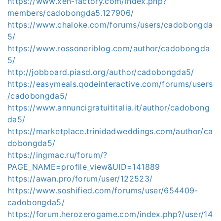
https://www.xen-factory.com/index.php?
members/cadobongda5.127906/
https://www.chaloke.com/forums/users/cadobongda
5/
https://www.rossoneriblog.com/author/cadobongda
5/
http://jobboard.piasd.org/author/cadobongda5/
https://easymeals.qodeinteractive.com/forums/users
/cadobongda5/
https://www.annuncigratuititalia.it/author/cadobong
da5/
https://marketplace.trinidadweddings.com/author/ca
dobongda5/
https://ingmac.ru/forum/?
PAGE_NAME=profile_view&UID=141889
https://awan.pro/forum/user/122523/
https://www.soshified.com/forums/user/654409-
cadobongda5/
https://forum.herozerogame.com/index.php?/user/14