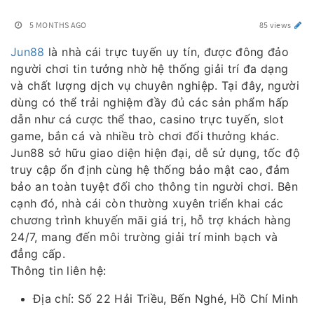
5 MONTHS AGO
85 views
Jun88
là nhà cái trực tuyến uy tín, được đông đảo
người chơi tin tưởng nhờ hệ thống giải trí đa dạng
và chất lượng dịch vụ chuyên nghiệp. Tại đây, người
dùng có thể trải nghiệm đầy đủ các sản phẩm hấp
dẫn như cá cược thể thao, casino trực tuyến, slot
game, bắn cá và nhiều trò chơi đổi thưởng khác.
Jun88 sở hữu giao diện hiện đại, dễ sử dụng, tốc độ
truy cập ổn định cùng hệ thống bảo mật cao, đảm
bảo an toàn tuyệt đối cho thông tin người chơi. Bên
cạnh đó, nhà cái còn thường xuyên triển khai các
chương trình khuyến mãi giá trị, hỗ trợ khách hàng
24/7, mang đến môi trường giải trí minh bạch và
đẳng cấp.
Thông tin liên hệ:
Địa chỉ: Số 22 Hải Triều, Bến Nghé, Hồ Chí Minh