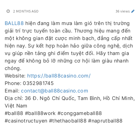
2 MONTHS AGO
36 views
BALL88
hiện đang làm mưa làm gió trên thị trường
giải trí trực tuyến toàn cầu. Thương hiệu mang đến
một không gian đặt cược minh bạch, đẳng cấp nhất
hiện nay. Sự kết hợp hoàn hảo giữa công nghệ, dịch
vụ giúp nền tảng ghi điểm tuyệt đối. Hãy tham gia
ngay để không bỏ lỡ những cơ hội làm giàu nhanh
chóng.
Website:
https://ball88casino.com/
Phone: 0352981745
Email:
contact@ball88casino.com
Địa chỉ: 36 Đ. Ngô Chí Quốc, Tam Bình, Hồ Chí Minh,
Việt Nam
#ball88 #ball88work #conggameball88
#casinotructuyen #thethaoball88 #naprutball88