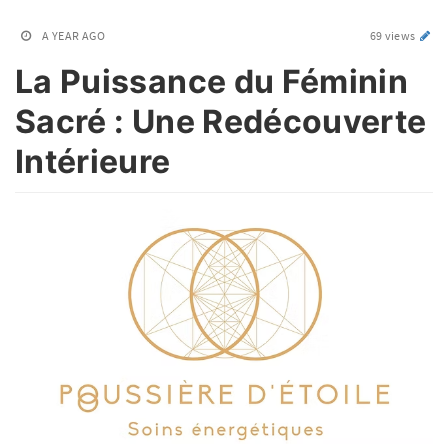
A YEAR AGO
69 views
La Puissance du Féminin
Sacré : Une Redécouverte
Intérieure