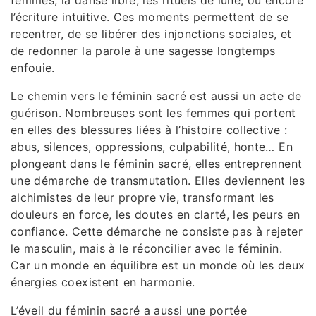
l’écriture intuitive. Ces moments permettent de se
recentrer, de se libérer des injonctions sociales, et
de redonner la parole à une sagesse longtemps
enfouie.
Le chemin vers le féminin sacré est aussi un acte de
guérison. Nombreuses sont les femmes qui portent
en elles des blessures liées à l’histoire collective :
abus, silences, oppressions, culpabilité, honte… En
plongeant dans le féminin sacré, elles entreprennent
une démarche de transmutation. Elles deviennent les
alchimistes de leur propre vie, transformant les
douleurs en force, les doutes en clarté, les peurs en
confiance. Cette démarche ne consiste pas à rejeter
le masculin, mais à le réconcilier avec le féminin.
Car un monde en équilibre est un monde où les deux
énergies coexistent en harmonie.
L’éveil du féminin sacré a aussi une portée