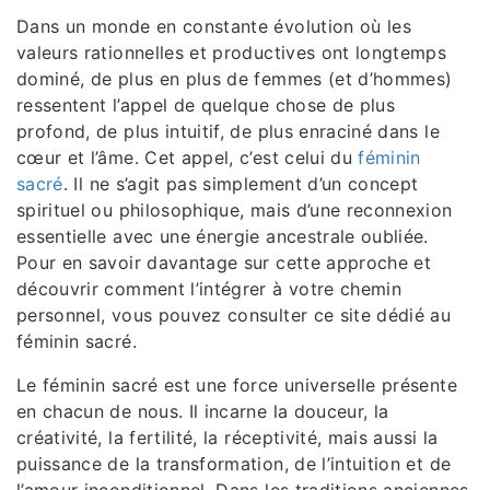
Dans un monde en constante évolution où les
valeurs rationnelles et productives ont longtemps
dominé, de plus en plus de femmes (et d’hommes)
ressentent l’appel de quelque chose de plus
profond, de plus intuitif, de plus enraciné dans le
cœur et l’âme. Cet appel, c’est celui du
féminin
sacré
. Il ne s’agit pas simplement d’un concept
spirituel ou philosophique, mais d’une reconnexion
essentielle avec une énergie ancestrale oubliée.
Pour en savoir davantage sur cette approche et
découvrir comment l’intégrer à votre chemin
personnel, vous pouvez consulter ce site dédié au
féminin sacré.
Le féminin sacré est une force universelle présente
en chacun de nous. Il incarne la douceur, la
créativité, la fertilité, la réceptivité, mais aussi la
puissance de la transformation, de l’intuition et de
l’amour inconditionnel. Dans les traditions anciennes,