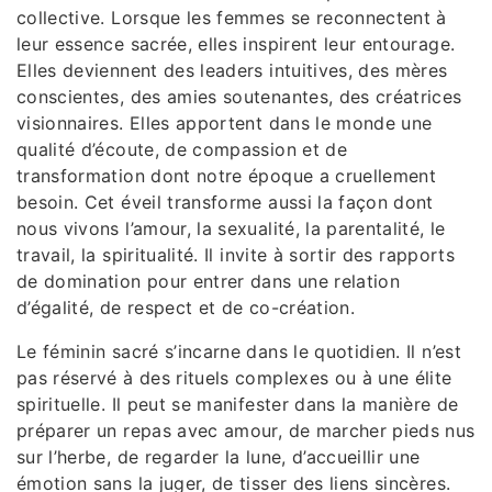
collective. Lorsque les femmes se reconnectent à
leur essence sacrée, elles inspirent leur entourage.
Elles deviennent des leaders intuitives, des mères
conscientes, des amies soutenantes, des créatrices
visionnaires. Elles apportent dans le monde une
qualité d’écoute, de compassion et de
transformation dont notre époque a cruellement
besoin. Cet éveil transforme aussi la façon dont
nous vivons l’amour, la sexualité, la parentalité, le
travail, la spiritualité. Il invite à sortir des rapports
de domination pour entrer dans une relation
d’égalité, de respect et de co-création.
Le féminin sacré s’incarne dans le quotidien. Il n’est
pas réservé à des rituels complexes ou à une élite
spirituelle. Il peut se manifester dans la manière de
préparer un repas avec amour, de marcher pieds nus
sur l’herbe, de regarder la lune, d’accueillir une
émotion sans la juger, de tisser des liens sincères.