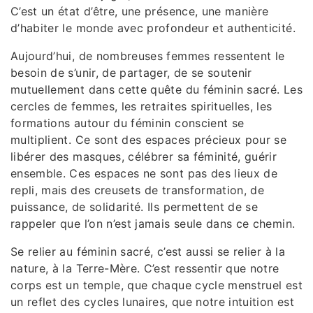
C’est un état d’être, une présence, une manière
d’habiter le monde avec profondeur et authenticité.
Aujourd’hui, de nombreuses femmes ressentent le
besoin de s’unir, de partager, de se soutenir
mutuellement dans cette quête du féminin sacré. Les
cercles de femmes, les retraites spirituelles, les
formations autour du féminin conscient se
multiplient. Ce sont des espaces précieux pour se
libérer des masques, célébrer sa féminité, guérir
ensemble. Ces espaces ne sont pas des lieux de
repli, mais des creusets de transformation, de
puissance, de solidarité. Ils permettent de se
rappeler que l’on n’est jamais seule dans ce chemin.
Se relier au féminin sacré, c’est aussi se relier à la
nature, à la Terre-Mère. C’est ressentir que notre
corps est un temple, que chaque cycle menstruel est
un reflet des cycles lunaires, que notre intuition est