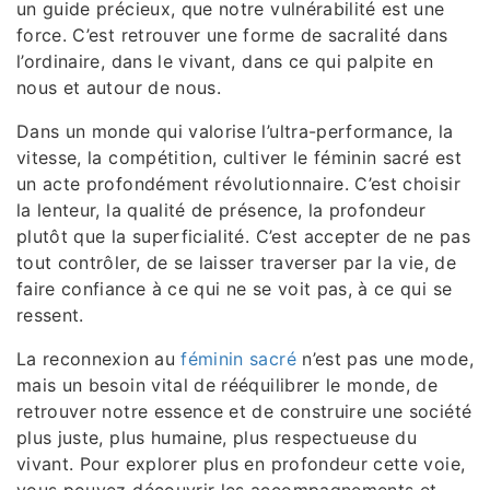
un guide précieux, que notre vulnérabilité est une
force. C’est retrouver une forme de sacralité dans
l’ordinaire, dans le vivant, dans ce qui palpite en
nous et autour de nous.
Dans un monde qui valorise l’ultra-performance, la
vitesse, la compétition, cultiver le féminin sacré est
un acte profondément révolutionnaire. C’est choisir
la lenteur, la qualité de présence, la profondeur
plutôt que la superficialité. C’est accepter de ne pas
tout contrôler, de se laisser traverser par la vie, de
faire confiance à ce qui ne se voit pas, à ce qui se
ressent.
La reconnexion au
féminin sacré
n’est pas une mode,
mais un besoin vital de rééquilibrer le monde, de
retrouver notre essence et de construire une société
plus juste, plus humaine, plus respectueuse du
vivant. Pour explorer plus en profondeur cette voie,
vous pouvez découvrir les accompagnements et