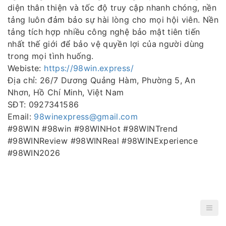
diện thân thiện và tốc độ truy cập nhanh chóng, nền
tảng luôn đảm bảo sự hài lòng cho mọi hội viên. Nền
tảng tích hợp nhiều công nghệ bảo mật tiên tiến
nhất thế giới để bảo vệ quyền lợi của người dùng
trong mọi tình huống.
Webiste:
https://98win.express/
Địa chỉ: 26/7 Dương Quảng Hàm, Phường 5, An
Nhơn, Hồ Chí Minh, Việt Nam
SĐT: 0927341586
Email:
98winexpress@gmail.com
#98WIN #98win #98WINHot #98WINTrend
#98WINReview #98WINReal #98WINExperience
#98WIN2026