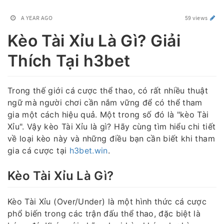
A YEAR AGO
59 views
Kèo Tài Xỉu Là Gì? Giải
Thích Tại h3bet
Trong thế giới cá cược thể thao, có rất nhiều thuật
ngữ mà người chơi cần nắm vững để có thể tham
gia một cách hiệu quả. Một trong số đó là "kèo Tài
Xỉu". Vậy kèo Tài Xỉu là gì? Hãy cùng tìm hiểu chi tiết
về loại kèo này và những điều bạn cần biết khi tham
gia cá cược tại
h3bet.win
.
Kèo Tài Xỉu Là Gì?
Kèo Tài Xỉu (Over/Under) là một hình thức cá cược
phổ biến trong các trận đấu thể thao, đặc biệt là