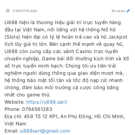
3 MONTHS AGO
59 views
U888 hiện là thương hiệu giải trí trực tuyến hàng
đầu tại Việt Nam, nổi tiếng với hệ thống Nổ hũ
(Slots) hiện đại có tỷ lệ hoàn trả cao và hũ Jackpot
tích lũy giá trị lớn. Bên cạnh thế mạnh về quay hũ,
U888 còn cung cấp các sảnh Casino trực tuyến
chuyên nghiệp, Game bài đổi thưởng kịch tính và Xổ
số trực tuyến minh bạch. Chúng tôi ưu tiên trải
nghiệm người dùng thông qua giao diện mượt mà,
hệ thống bảo mật tối tân và tốc độ nạp rút nhanh
chóng, đảm bảo môi trường cá cược công bằng
nhất cho game thủ.
Website:
https://u888.sarl/
Phone: 0794561283
Địa chỉ: 459 Tổ 12 KP1, An Phú Đông, Hồ Chí Minh,
Việt Nam
Email:
u888sarl@gmail.com