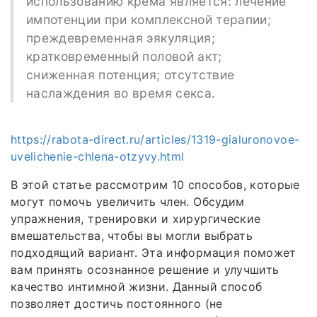
использованию крема является: лечение
импотенции при комплексной терапии;
преждевременная эякуляция;
кратковременный половой акт;
сниженная потенция; отсутствие
наслаждения во время секса.
https://rabota-direct.ru/articles/1319-gialuronovoe-
uvelichenie-chlena-otzyvy.html
В этой статье рассмотрим 10 способов, которые
могут помочь увеличить член. Обсудим
упражнения, тренировки и хирургические
вмешательства, чтобы вы могли выбрать
подходящий вариант. Эта информация поможет
вам принять осознанное решение и улучшить
качество интимной жизни. Данный способ
позволяет достичь постоянного (не