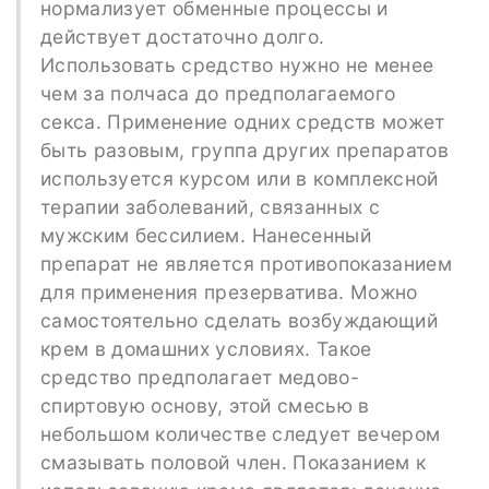
нормализует обменные процессы и
действует достаточно долго.
Использовать средство нужно не менее
чем за полчаса до предполагаемого
секса. Применение одних средств может
быть разовым, группа других препаратов
используется курсом или в комплексной
терапии заболеваний, связанных с
мужским бессилием. Нанесенный
препарат не является противопоказанием
для применения презерватива. Можно
самостоятельно сделать возбуждающий
крем в домашних условиях. Такое
средство предполагает медово-
спиртовую основу, этой смесью в
небольшом количестве следует вечером
смазывать половой член. Показанием к