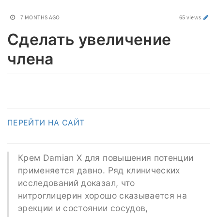
7 MONTHS AGO
65 views
Сделать увеличение
члена
ПЕРЕЙТИ НА САЙТ
Крем Damian X для повышения потенции
применяется давно. Ряд клинических
исследований доказал, что
нитроглицерин хорошо сказывается на
эрекции и состоянии сосудов,