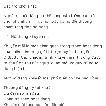
Các trò chơi khác
Ngoài ra, nền tảng có thể cung cấp thêm các trò
chơi phụ như mini game hoặc game đổi thưởng
nhằm tăng tính đa dạng.
Hệ thống khuyến mãi
Khuyến mãi là một phần quan trọng trong hoạt động
của nhiều nền tảng giải trí trực tuyến, bao gồm
OK8386. Các chương trình khuyến mãi thường được
thiết kế để thu hút người dùng mới và duy trì người
dùng hiện tại.
Một số dạng khuyến mãi phổ biến có thể bao gồm:
Thưởng đăng ký tài khoản
Ưu đãi nạp lần đầu
Hoàn trả theo hoạt động
Khuyến mãi theo sự kiện đặc biệt