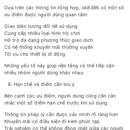
Dựa trên các thông tin tổng hợp, ok8386 có một số
ưu điểm được người dùng quan tâm:
Giao diện tương đối dễ sử dụng
Cung cấp nhiều loại hình trò chơi
Hỗ trợ đa dạng phương thức giao dịch
Có hệ thống khuyến mãi thường xuyên
Tối ưu cho thiết bị di động
Những yếu tố này giúp nền tảng có thể tiếp cận
nhiều nhóm người dùng khác nhau.
Hạn chế và điểm cần lưu ý
Bên cạnh các ưu điểm, người dùng cũng cần cân
nhắc một số điểm hạn chế trước khi sử dụng:
Thông tin pháp lý cần được xác minh rõ ràng hơn
Khuyến mãi có điều kiện đi kèm phức tạp
Trải nghiệm có thể không đồng nhất giữa các người