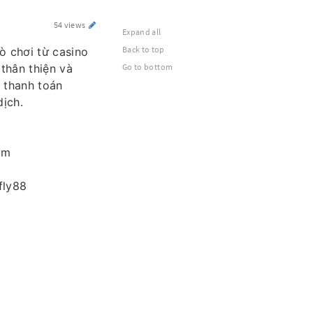
54 views
Expand all
Back to top
ò chơi từ casino
thân thiện và
Go to bottom
g thanh toán
ịch.
am
fly88