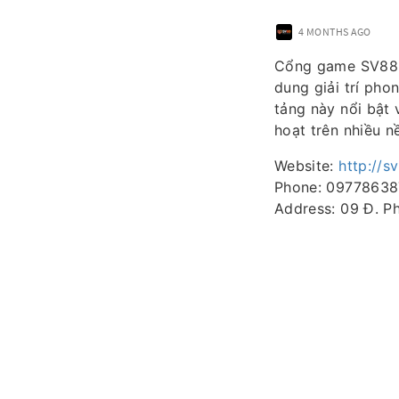
4 MONTHS AGO
Cổng game SV88 –
dung giải trí pho
tảng này nổi bật 
hoạt trên nhiều n
Website:
http://s
Phone: 09778638
Address: 09 Đ. P