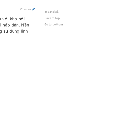
72 views
Expand all
Back to top
 với kho nội
Go to bottom
ài hấp dẫn. Nền
g sử dụng linh