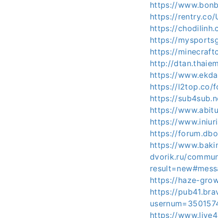
https://www.bon
https://rentry.co
https://chodilin
https://mysports
https://minecraf
http://dtan.thai
https://www.ekda
https://l2top.co
https://sub4sub.
https://www.abit
https://www.ini
https://forum.db
https://www.baki
dvorik.ru/commu
result=new#mes
https://haze-gro
https://pub41.br
usernum=350157
https://www.live