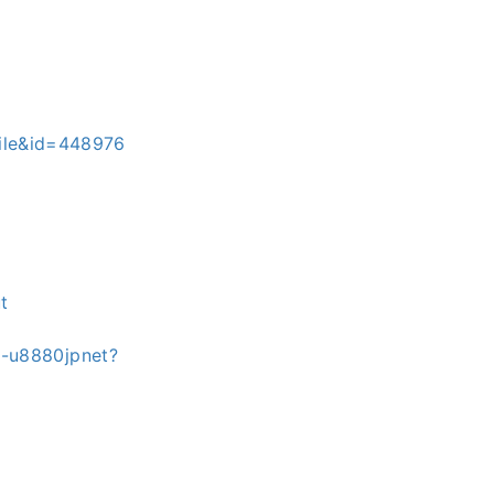
file&id=448976
t
-u8880jpnet?