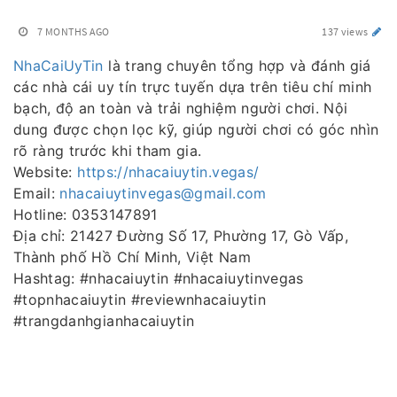
7 MONTHS AGO
137 views
NhaCaiUyTin
là trang chuyên tổng hợp và đánh giá
các nhà cái uy tín trực tuyến dựa trên tiêu chí minh
bạch, độ an toàn và trải nghiệm người chơi. Nội
dung được chọn lọc kỹ, giúp người chơi có góc nhìn
rõ ràng trước khi tham gia.
Website:
https://nhacaiuytin.vegas/
Email:
nhacaiuytinvegas@gmail.com
Hotline: 0353147891
Địa chỉ: 21427 Đường Số 17, Phường 17, Gò Vấp,
Thành phố Hồ Chí Minh, Việt Nam
Hashtag: #nhacaiuytin #nhacaiuytinvegas
#topnhacaiuytin #reviewnhacaiuytin
#trangdanhgianhacaiuytin