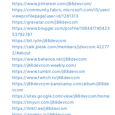
https://www.pinterest.com/j88devcom/
https://community.fabric.microsoft.com/t5/user/
viewprofilepage/user-id/1281313
https://gravatar.com/j88devcom
https://www.blogger.com/profile/106441740423
53792787
https://bit.ly/m/j88devcom
https://talk.plesk.com/members/jdevcom.42277
2/#about
https://www.behance.net/j88devcom
https://j88devcom.weebly.com/
https://www.tumblr.com/j88devcom
https://www.twitch.tv/j88devcom
https://j88devcom.bandcamp.com/album/j88de
vcom
https://sites.google.com/view/j88devcom/home
https://tinyurl.com/j88devcom
https://linktr.ee/j88devcom
https://ameblo.jp/j88devcom