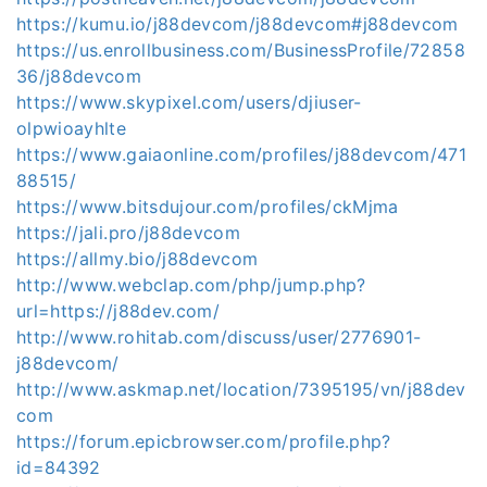
https://kumu.io/j88devcom/j88devcom#j88devcom
https://us.enrollbusiness.com/BusinessProfile/72858
36/j88devcom
https://www.skypixel.com/users/djiuser-
olpwioayhlte
https://www.gaiaonline.com/profiles/j88devcom/471
88515/
https://www.bitsdujour.com/profiles/ckMjma
https://jali.pro/j88devcom
https://allmy.bio/j88devcom
http://www.webclap.com/php/jump.php?
url=https://j88dev.com/
http://www.rohitab.com/discuss/user/2776901-
j88devcom/
http://www.askmap.net/location/7395195/vn/j88dev
com
https://forum.epicbrowser.com/profile.php?
id=84392