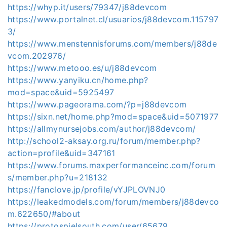
https://whyp.it/users/79347/j88devcom
https://www.portalnet.cl/usuarios/j88devcom.115797
3/
https://www.menstennisforums.com/members/j88de
vcom.202976/
https://www.metooo.es/u/j88devcom
https://www.yanyiku.cn/home.php?
mod=space&uid=5925497
https://www.pageorama.com/?p=j88devcom
https://sixn.net/home.php?mod=space&uid=5071977
https://allmynursejobs.com/author/j88devcom/
http://school2-aksay.org.ru/forum/member.php?
action=profile&uid=347161
https://www.forums.maxperformanceinc.com/forum
s/member.php?u=218132
https://fanclove.jp/profile/vYJPLOVNJ0
https://leakedmodels.com/forum/members/j88devco
m.622650/#about
https://protospielsouth.com/user/65679