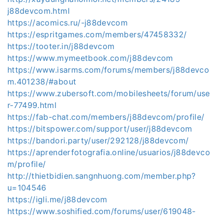
j88devcom.html
https://acomics.ru/-j88devcom
https://espritgames.com/members/47458332/
https://tooter.in/j88devcom
https://www.mymeetbook.com/j88devcom
https://www.isarms.com/forums/members/j88devco
m.401238/#about
https://www.zubersoft.com/mobilesheets/forum/use
r-77499.html
https://fab-chat.com/members/j88devcom/profile/
https://bitspower.com/support/user/j88devcom
https://bandori.party/user/292128/j88devcom/
https://aprenderfotografia.online/usuarios/j88devco
m/profile/
http://thietbidien.sangnhuong.com/member.php?
u=104546
https://igli.me/j88devcom
https://www.soshified.com/forums/user/619048-