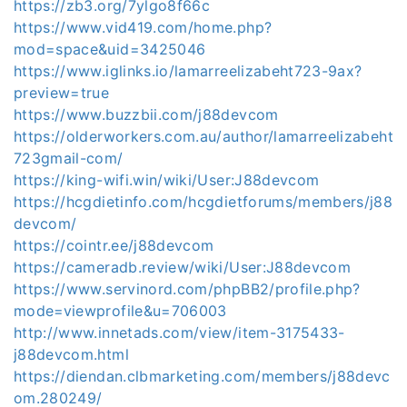
https://zb3.org/7ylgo8f66c
https://www.vid419.com/home.php?
mod=space&uid=3425046
https://www.iglinks.io/lamarreelizabeht723-9ax?
preview=true
https://www.buzzbii.com/j88devcom
https://olderworkers.com.au/author/lamarreelizabeht
723gmail-com/
https://king-wifi.win/wiki/User:J88devcom
https://hcgdietinfo.com/hcgdietforums/members/j88
devcom/
https://cointr.ee/j88devcom
https://cameradb.review/wiki/User:J88devcom
https://www.servinord.com/phpBB2/profile.php?
mode=viewprofile&u=706003
http://www.innetads.com/view/item-3175433-
j88devcom.html
https://diendan.clbmarketing.com/members/j88devc
om.280249/