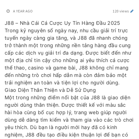
A YEAR AGO
120 views
J88 – Nhà Cái Cá Cược Uy Tín Hàng Đầu 2025
Trong kỷ nguyên số ngày nay, nhu cầu giải trí trực
tuyến ngày càng gia tăng, và J88 đã nhanh chóng
trở thành một trong những nền tảng hàng đầu cung
cấp các dịch vụ giải trí đa dạng. Được biết đến như
một địa chỉ tin cậy cho những ai yêu thích cá cược
thể thao, casino và game bài, J88 không chỉ mang
đến những trò chơi hấp dẫn mà còn đảm bảo một
trải nghiệm an toàn và tiện lợi cho người dùng.
Giao Diện Thân Thiện và Dễ Sử Dụng
Một trong những điểm nổi bật của J88 là giao diện
người dùng thân thiện. Được thiết kế với màu sắc
hài hòa cùng bố cục hợp lý, trang web giúp người
dùng dễ dàng tìm kiếm và tham gia vào các trò chơi
yêu thích. Dù bạn là người mới hay đã có kinh
nghiệm, J88 đều tạo điều kiện thuận lợi để bạn có