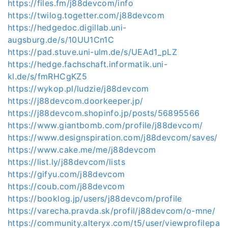
https://files.fm/j88devcom/info
https://twilog.togetter.com/j88devcom
https://hedgedoc.digillab.uni-
augsburg.de/s/10UU1Cn1C
https://pad.stuve.uni-ulm.de/s/UEAd1_pLZ
https://hedge.fachschaft.informatik.uni-
kl.de/s/fmRHCgKZ5
https://wykop.pl/ludzie/j88devcom
https://j88devcom.doorkeeper.jp/
https://j88devcom.shopinfo.jp/posts/56895566
https://www.giantbomb.com/profile/j88devcom/
https://www.designspiration.com/j88devcom/saves/
https://www.cake.me/me/j88devcom
https://list.ly/j88devcom/lists
https://gifyu.com/j88devcom
https://coub.com/j88devcom
https://booklog.jp/users/j88devcom/profile
https://varecha.pravda.sk/profil/j88devcom/o-mne/
https://community.alteryx.com/t5/user/viewprofilepa