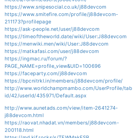
https://www.snipesocial.co.uk/j88devcom
https://www.smitefire.com/profile/j88devcom-
211173?profilepage
https://ask-people.net/user/j88devcom
https://timeoftheworld.date/wiki/User:J88devcom
https://menwiki.men/wiki/User:J88devcom
https://matkafasi.com/user/j88devcom
https://ingmac.ru/forum/?
PAGE_NAME=profile_view&UID=100696
https://faceparty.com/j88devcom
https://bpcnitrkl.in/members/j88devcom/profile/
http://www.worldchampmambo.com/UserProfile/tab
id/42/userId/435971/Default.aspx
http://www.aunetads.com/view/item-2641274-
j88devcom.html
https://raovat.nhadat.vn/members/j88devcom-
200118.html
https://md.kif.rocks/s/TEWMakFSR