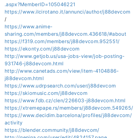
.aspx?MemberID=105046221
https://www.ilcirotano.it/annunci/author/j88devcom
/
https://www.anime-
sharing.com/members/j88devcom.436618/#about
https://f319.com/members/j88devcom.952551/
https://ekonty.com/j88devcom
http://www.getjob.us/usa-jobs-view/job-posting-
931746-j88devcom.html
http://www.canetads.com/view/item-4104886-
j88devcom.html
https://www.udrpsearch.com/user/j88devcom
https://skiomusic.com/j88devcom
https://www.fdb.cz/clen/226603-j88devcom.html
https://xtremepape.rs/members/j88devcom.549265/
https://www.decidim.barcelona/profiles/j88devcom/
activity
https://blender.community/j88devcom/
http://genina.com/user/edit/4824157.page