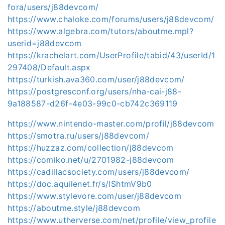
fora/users/j88devcom/
https://www.chaloke.com/forums/users/j88devcom/
https://www.algebra.com/tutors/aboutme.mpl?
userid=j88devcom
https://krachelart.com/UserProfile/tabid/43/userId/1
297408/Default.aspx
https://turkish.ava360.com/user/j88devcom/
https://postgresconf.org/users/nha-cai-j88-
9a188587-d26f-4e03-99c0-cb742c369119
https://www.nintendo-master.com/profil/j88devcom
https://smotra.ru/users/j88devcom/
https://huzzaz.com/collection/j88devcom
https://comiko.net/u/2701982-j88devcom
https://cadillacsociety.com/users/j88devcom/
https://doc.aquilenet.fr/s/lShtmV9b0
https://www.stylevore.com/user/j88devcom
https://aboutme.style/j88devcom
https://www.utherverse.com/net/profile/view_profile