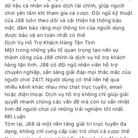
dữ liệu cá nhân và giao dịch tài chính, giúp người
chơi yên tâm khi tham gia cá cược. Đội ngũ kỹ thuật
của J88 luôn theo dõi và cải thiện hệ thống bảo
mật, đảm bảo rằng mọi thông tin của người dùng
được bảo vệ an toàn nhất có thể.
Dịch Vụ Hỗ Trợ Khách Hàng Tận Tình
Một trong những yếu tố quan trọng tạo nên sự
thành công của J88 chính là dịch vụ hỗ trợ khách
hàng tận tình. J88 có đội ngũ nhân viên hỗ trợ
chuyên nghiệp, sẵn sàng giải đáp mọi thắc mắc của
người chơi 24/7. Người dùng có thể liên hệ qua
nhiều kênh khác nhau như chat trực tuyến, email
hoặc điện thoại. Dịch vụ hỗ trợ không chỉ giúp giải
quyết nhanh chóng các vấn đề mà còn tư vấn nhiệt
tình để người chơi có những trải nghiệm tốt nhất.
Kết Luận
Tóm lại, J88 là một nền tảng giải trí trực tuyến đa
dạng, không chỉ cung cấp các trò chơi cá cược thể