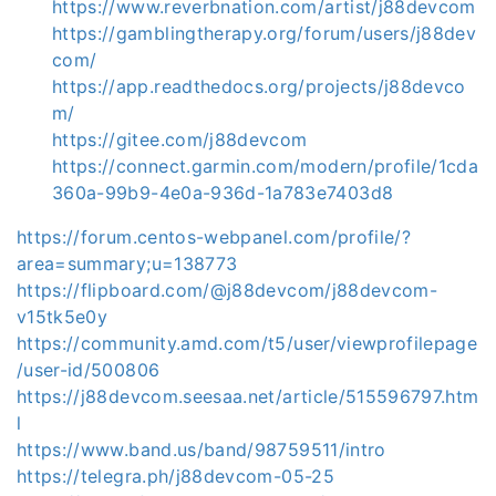
https://www.reverbnation.com/artist/j88devcom
https://gamblingtherapy.org/forum/users/j88dev
com/
https://app.readthedocs.org/projects/j88devco
m/
https://gitee.com/j88devcom
https://connect.garmin.com/modern/profile/1cda
360a-99b9-4e0a-936d-1a783e7403d8
https://forum.centos-webpanel.com/profile/?
area=summary;u=138773
https://flipboard.com/@j88devcom/j88devcom-
v15tk5e0y
https://community.amd.com/t5/user/viewprofilepage
/user-id/500806
https://j88devcom.seesaa.net/article/515596797.htm
l
https://www.band.us/band/98759511/intro
https://telegra.ph/j88devcom-05-25