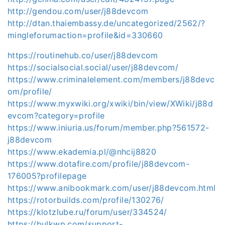
http://gendou.com/user/j88devcom
http://dtan.thaiembassy.de/uncategorized/2562/?
mingleforumaction=profile&id=330660
https://routinehub.co/user/j88devcom
https://socialsocial.social/user/j88devcom/
https://www.criminalelement.com/members/j88devc
om/profile/
https://www.myxwiki.org/xwiki/bin/view/XWiki/j88d
evcom?category=profile
https://www.iniuria.us/forum/member.php?561572-
j88devcom
https://www.ekademia.pl/@nhcij8820
https://www.dotafire.com/profile/j88devcom-
176005?profilepage
https://www.anibookmark.com/user/j88devcom.html
https://rotorbuilds.com/profile/130276/
https://klotzlube.ru/forum/user/334524/
https://bulkwp.com/support-