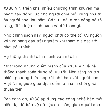
XX88 VIN triển khai nhiều chương trình khuyến mãi
nhằm tạo động lực cho người chơi mới cũng như tri
ân người chơi lâu năm. Các ưu đãi được công bố rõ
ràng, điều kiện minh bạch và dễ tham gia.
Nhờ chính sách này, người chơi có thể tối ưu nguồn
vốn và nâng cao trải nghiệm khi tham gia các trò
chơi yêu thích.
Hệ thống thanh toán nhanh và an toàn
Một trong những điểm mạnh của XX88 VIN là hệ
thống thanh toán được tối ưu tốt. Nền tảng hỗ trợ
nhiều phương thức nạp rút phù hợp với người chơi
Việt Nam, giúp giao dịch diễn ra nhanh chóng và
thuận tiện.
Bên cạnh đó, XX88 áp dụng các công nghệ bảo mật
hiện đại để bảo vệ dữ liệu cá nhân, giúp người chơi