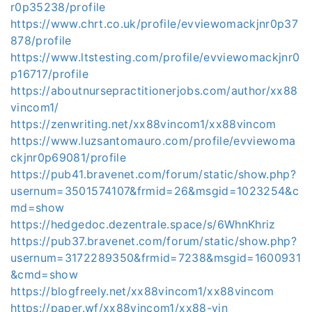
r0p35238/profile
https://www.chrt.co.uk/profile/evviewomackjnr0p37
878/profile
https://www.ltstesting.com/profile/evviewomackjnr0
p16717/profile
https://aboutnursepractitionerjobs.com/author/xx88
vincom1/
https://zenwriting.net/xx88vincom1/xx88vincom
https://www.luzsantomauro.com/profile/evviewoma
ckjnr0p69081/profile
https://pub41.bravenet.com/forum/static/show.php?
usernum=3501574107&frmid=26&msgid=1023254&c
md=show
https://hedgedoc.dezentrale.space/s/6WhnKhriz
https://pub37.bravenet.com/forum/static/show.php?
usernum=3172289350&frmid=7238&msgid=1600931
&cmd=show
https://blogfreely.net/xx88vincom1/xx88vincom
https://paper.wf/xx88vincom1/xx88-vin