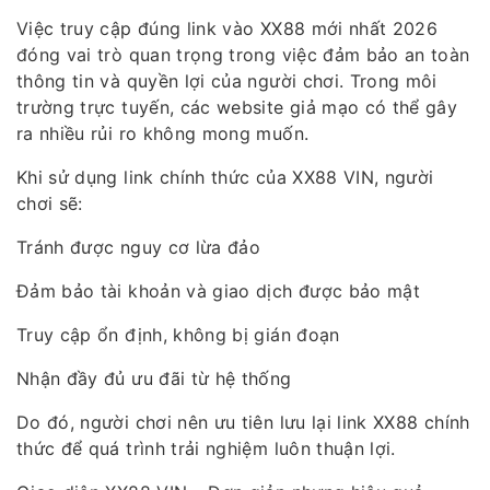
Việc truy cập đúng link vào XX88 mới nhất 2026
đóng vai trò quan trọng trong việc đảm bảo an toàn
thông tin và quyền lợi của người chơi. Trong môi
trường trực tuyến, các website giả mạo có thể gây
ra nhiều rủi ro không mong muốn.
Khi sử dụng link chính thức của XX88 VIN, người
chơi sẽ:
Tránh được nguy cơ lừa đảo
Đảm bảo tài khoản và giao dịch được bảo mật
Truy cập ổn định, không bị gián đoạn
Nhận đầy đủ ưu đãi từ hệ thống
Do đó, người chơi nên ưu tiên lưu lại link XX88 chính
thức để quá trình trải nghiệm luôn thuận lợi.