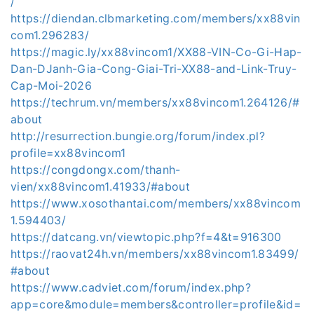
/
https://diendan.clbmarketing.com/members/xx88vin
com1.296283/
https://magic.ly/xx88vincom1/XX88-VIN-Co-Gi-Hap-
Dan-DJanh-Gia-Cong-Giai-Tri-XX88-and-Link-Truy-
Cap-Moi-2026
https://techrum.vn/members/xx88vincom1.264126/#
about
http://resurrection.bungie.org/forum/index.pl?
profile=xx88vincom1
https://congdongx.com/thanh-
vien/xx88vincom1.41933/#about
https://www.xosothantai.com/members/xx88vincom
1.594403/
https://datcang.vn/viewtopic.php?f=4&t=916300
https://raovat24h.vn/members/xx88vincom1.83499/
#about
https://www.cadviet.com/forum/index.php?
app=core&module=members&controller=profile&id=