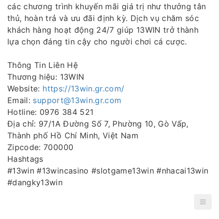
các chương trình khuyến mãi giá trị như thưởng tân
thủ, hoàn trả và ưu đãi định kỳ. Dịch vụ chăm sóc
khách hàng hoạt động 24/7 giúp 13WIN trở thành
lựa chọn đáng tin cậy cho người chơi cá cược.
Thông Tin Liên Hệ
Thương hiệu: 13WIN
Website:
https://13win.gr.com/
Email:
support@13win.gr.com
Hotline: 0976 384 521
Địa chỉ: 97/1A Đường Số 7, Phường 10, Gò Vấp,
Thành phố Hồ Chí Minh, Việt Nam
Zipcode: 700000
Hashtags
#13win #13wincasino #slotgame13win #nhacai13win
#dangky13win