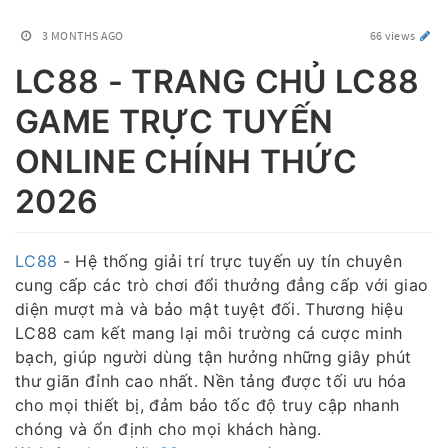
3 MONTHS AGO
66 views
LC88 - TRANG CHỦ LC88
GAME TRỰC TUYẾN
ONLINE CHÍNH THỨC
2026
LC88
- Hệ thống giải trí trực tuyến uy tín chuyên
cung cấp các trò chơi đổi thưởng đẳng cấp với giao
diện mượt mà và bảo mật tuyệt đối. Thương hiệu
LC88 cam kết mang lại môi trường cá cược minh
bạch, giúp người dùng tận hưởng những giây phút
thư giãn đỉnh cao nhất. Nền tảng được tối ưu hóa
cho mọi thiết bị, đảm bảo tốc độ truy cập nhanh
chóng và ổn định cho mọi khách hàng.