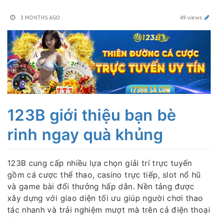
3 MONTHS AGO
49 views
123B giới thiệu bạn bè
rinh ngay quà khủng
123B cung cấp nhiều lựa chọn giải trí trực tuyến
gồm cá cược thể thao, casino trực tiếp, slot nổ hũ
và game bài đổi thưởng hấp dẫn. Nền tảng được
xây dựng với giao diện tối ưu giúp người chơi thao
tác nhanh và trải nghiệm mượt mà trên cả điện thoại