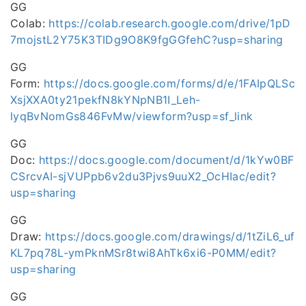
GG
Colab:
https://colab.research.google.com/drive/1pD
7mojstL2Y75K3TIDg9O8K9fgGGfehC?usp=sharing
GG
Form:
https://docs.google.com/forms/d/e/1FAIpQLSc
XsjXXA0ty21pekfN8kYNpNB1I_Leh-
lyqBvNomGs846FvMw/viewform?usp=sf_link
GG
Doc:
https://docs.google.com/document/d/1kYw0BF
CSrcvAI-sjVUPpb6v2du3Pjvs9uuX2_OcHIac/edit?
usp=sharing
GG
Draw:
https://docs.google.com/drawings/d/1tZiL6_uf
KL7pq78L-ymPknMSr8twi8AhTk6xi6-P0MM/edit?
usp=sharing
GG