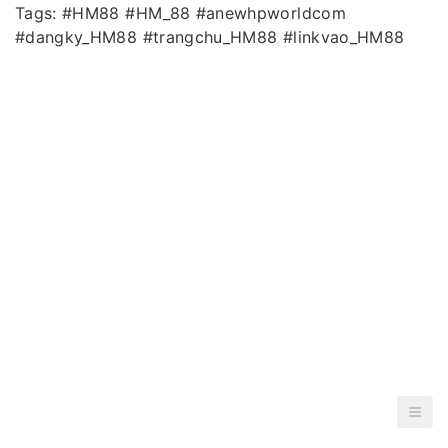
Tags: #HM88 #HM_88 #anewhpworldcom
#dangky_HM88 #trangchu_HM88 #linkvao_HM88