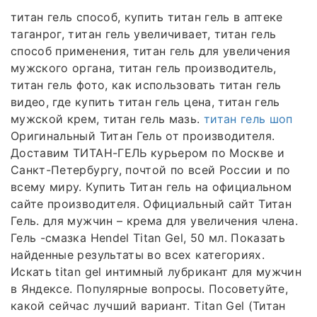
титан гель способ, купить титан гель в аптеке
таганрог, титан гель увеличивает, титан гель
способ применения, титан гель для увеличения
мужского органа, титан гель производитель,
титан гель фото, как использовать титан гель
видео, где купить титан гель цена, титан гель
мужской крем, титан гель мазь.
титан гель шоп
Оригинальный Титан Гель от производителя.
Доставим ТИТАН-ГЕЛЬ курьером по Москве и
Санкт-Петербургу, почтой по всей России и по
всему миру. Купить Титан гель на официальном
сайте производителя. Официальный сайт Титан
Гель. для мужчин – крема для увеличения члена.
Гель -смазка Hendel Titan Gel, 50 мл. Показать
найденные результаты во всех категориях.
Искать titan gel интимный лубрикант для мужчин
в Яндексе. Популярные вопросы. Посоветуйте,
какой сейчас лучший вариант. Titan Gel (Титан