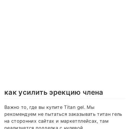
как усилить эрекцию члена
Важно то, где вы купите Titan gel. Мы
рекомендуем не пытаться заказывать титан гель
на сторонних сайтах и маркетплейсах, там
реализуется подделка с нулевой