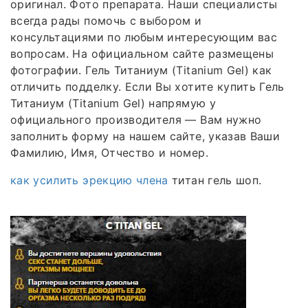
оригинал. Фото препарата. Наши специалисты
всегда рады помочь с выбором и
консультациями по любым интересующим вас
вопросам. На официальном сайте размещены
фотографии. Гель Титаниум (Titanium Gel) как
отличить подделку. Если Вы хотите купить Гель
Титаниум (Titanium Gel) напрямую у
официального производителя — Вам нужно
заполнить форму на нашем сайте, указав Ваши
Фамилию, Имя, Отчество и номер.
как усилить эрекцию члена
титан гель шоп.