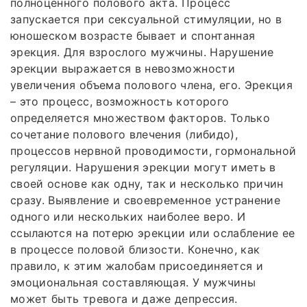
полноценного полового акта. Процесс
запускается при сексуальной стимуляции, но в
юношеском возрасте бывает и спонтанная
эрекция. Для взрослого мужчины. Нарушение
эрекции выражается в невозможности
увеличения объема полового члена, его. Эрекция
– это процесс, возможность которого
определяется множеством факторов. Только
сочетание полового влечения (либидо),
процессов нервной проводимости, гормональной
регуляции. Нарушения эрекции могут иметь в
своей основе как одну, так и несколько причин
сразу. Выявление и своевременное устранение
одного или нескольких наиболее веро. И
ссылаются на потерю эрекции или ослабление ее
в процессе половой близости. Конечно, как
правило, к этим жалобам присоединяется и
эмоциональная составляющая. У мужчины
может быть тревога и даже депрессия.