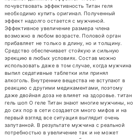
почувствовать эффективность Титан геля
необходимо купить оригинал. Полученный
эффект надолго остается с мужчиной.
Эффективное увеличение размера члена
возможно в любом возрасте. Половой орган
прибавляет не только в длину, но и толщину.
Средство обеспечивает стойкую и сильную
эрекцию в любых условиях. Состав можно
использовать даже в том случае, когда мужчина
выпил седативные таблетки или принял
алкоголь. Внутренние вещества не вступают в
реакцию с другими медикаментами, поэтому
даже двойная доза не влияет на здоровье. титан
гель шоп О геле Титан знают многие мужчины, но
до сих пор в сети создается много мифов и на
первый взгляд все ситуация выглядит очень
запутанной. В результате мужчина с реальной
потребностью в увеличение так и не может