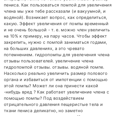
пениса. Как пользоваться помпой для увеличения
члена мы уже тебе рассказали (и вакуумной, и
водяной). Возникает вопрос, как определиться,
какую. Эффект увеличения от помпы временный
и не очень большой - т. е. можно член увеличить
на 10% к примеру, на пару часов. Чтобы эффект
закрепить, нужно с помпой заниматься годами,
на больших давлениях, а это чревато
потемнением. гидропомпы для увелечения члена
отзывы пользователей. увеличение члена
гидропомпой отзывы. отзывы. водяной помпе.
Насколько реально увеличить размер полового
органа и избавиться от импотенции с помощью
этой помпы? Может ли она принести какой
-нибудь вред ? Как работает увеличение члена с
помощью помпы? Под воздействием
отрицательного давления пещеристые тела и
ткани пениса деликатно, но заметно