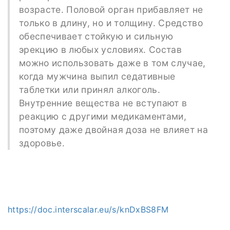
возрасте. Половой орган прибавляет не
только в длину, но и толщину. Средство
обеспечивает стойкую и сильную
эрекцию в любых условиях. Состав
можно использовать даже в том случае,
когда мужчина выпил седативные
таблетки или принял алкоголь.
Внутренние вещества не вступают в
реакцию с другими медикаментами,
поэтому даже двойная доза не влияет на
здоровье.
https://doc.interscalar.eu/s/knDxBS8FM