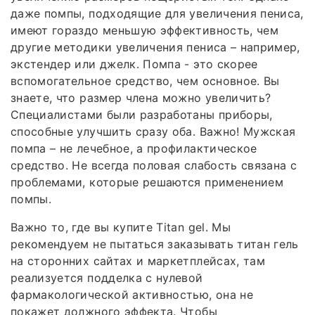
даже помпы, подходящие для увеличения пениса,
имеют гораздо меньшую эффективность, чем
другие методики увеличения пениса – например,
экстендер или джелк. Помпа - это скорее
вспомогательное средство, чем основное. Вы
знаете, что размер члена можно увеличить?
Специалистами были разработаны приборы,
способные улучшить сразу оба. Важно! Мужская
помпа – не лечебное, а профилактическое
средство. Не всегда половая слабость связана с
проблемами, которые решаются применением
помпы.
Важно то, где вы купите Titan gel. Мы
рекомендуем не пытаться заказывать титан гель
на сторонних сайтах и маркетплейсах, там
реализуется подделка с нулевой
фармакологической активностью, она не
покажет должного эффекта. Чтобы