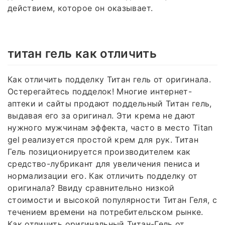
действием, которое он оказывает.
титан гель как отличить
Как отличить подделку Титан гель от оригинала.
Остерегайтесь подделок! Многие интернет-
аптеки и сайты продают поддельный Титан гель,
выдавая его за оригинал. Эти крема не дают
нужного мужчинам эффекта, часто в место Titan
gel реализуется простой крем для рук. Титан
Гель позиционируется производителем как
средство-лубрикант для увеличения пениса и
нормализации его. Как отличить подделку от
оригинала? Ввиду сравнительно низкой
стоимости и высокой популярности Титан Геля, с
течением времени на потребительском рынке.
Как отличить оригинальный Титан-Гель от