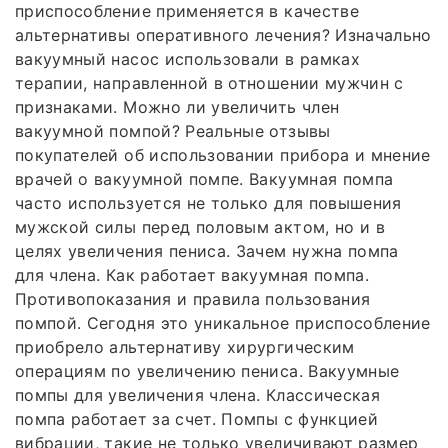
приспособление применяется в качестве
альтернативы оперативного лечения? Изначально
вакуумный насос использовали в рамках
терапии, направленной в отношении мужчин с
признаками. Можно ли увеличить член
вакуумной помпой? Реальные отзывы
покупателей об использовании прибора и мнение
врачей о вакуумной помпе. Вакуумная помпа
часто используется не только для повышения
мужской силы перед половым актом, но и в
целях увеличения пениса. Зачем нужна помпа
для члена. Как работает вакуумная помпа.
Противопоказания и правила пользования
помпой. Сегодня это уникальное приспособление
приобрело альтернативу хирургическим
операциям по увеличению пениса. Вакуумные
помпы для увеличения члена. Классическая
помпа работает за счет. Помпы с функцией
вибрации, такие не только увеличивают размер