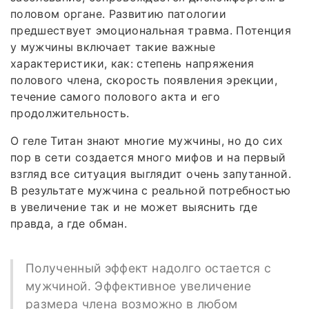
половом органе. Развитию патологии
предшествует эмоциональная травма. Потенция
у мужчины включает такие важные
характеристики, как: степень напряжения
полового члена, скорость появления эрекции,
течение самого полового акта и его
продолжительность.
О геле Титан знают многие мужчины, но до сих
пор в сети создается много мифов и на первый
взгляд все ситуация выглядит очень запутанной.
В результате мужчина с реальной потребностью
в увеличение так и не может выяснить где
правда, а где обман.
Полученный эффект надолго остается с
мужчиной. Эффективное увеличение
размера члена возможно в любом