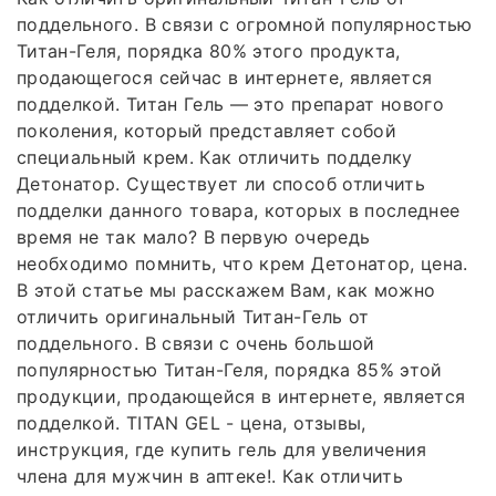
поддельного. В связи с огромной популярностью
Титан-Геля, порядка 80% этого продукта,
продающегося сейчас в интернете, является
подделкой. Титан Гель — это препарат нового
поколения, который представляет собой
специальный крем. Как отличить подделку
Детонатор. Существует ли способ отличить
подделки данного товара, которых в последнее
время не так мало? В первую очередь
необходимо помнить, что крем Детонатор, цена.
В этой статье мы расскажем Вам, как можно
отличить оригинальный Титан-Гель от
поддельного. В связи с очень большой
популярностью Титан-Геля, порядка 85% этой
продукции, продающейся в интернете, является
подделкой. TITAN GEL - цена, отзывы,
инструкция, где купить гель для увеличения
члена для мужчин в аптеке!. Как отличить