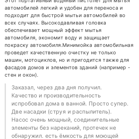
Этот портативный водяный пистолет для мытья
автомобилей легкий и удобен для переноса и
подходит для быстрой мытьи автомобилей во
всех случаях. Высокодавливая головка
обеспечивает мощный эффект мытья
автомобиля, экономит воду и защищает
покраску автомобиля.Минимойка автомобильная
проведет качественную очистку не только
машин, мотоциклов, но и пригодится также для
фасадов домов и элементов зданий (например -
стен и окон).
Заказал, через два дня получил.
Качество и производительность
испробовал дома в ванной. Просто супер.
Две насадки (струя и распылитель).
Насос очень мощный, соединительные
элементы без нареканий, протечек не
обнаружил. есть ёмкость для моющей