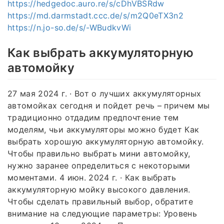
https://hedgedoc.auro.re/s/cDhVBSRdw
https://md.darmstadt.ccc.de/s/m2Q0eTX3n2
https://n.jo-so.de/s/-WBudkvWi
Как выбрать аккумуляторную
автомойку
27 мая 2024 г. · Вот о лучших аккумуляторных
автомойках сегодня и пойдет речь – причем мы
традиционно отдадим предпочтение тем
моделям, чьи аккумуляторы можно будет Как
выбрать хорошую аккумуляторную автомойку.
Чтобы правильно выбрать мини автомойку,
нужно заранее определиться с некоторыми
моментами. 4 июн. 2024 г. · Как выбрать
аккумуляторную мойку высокого давления.
Чтобы сделать правильный выбор, обратите
внимание на следующие параметры: Уровень