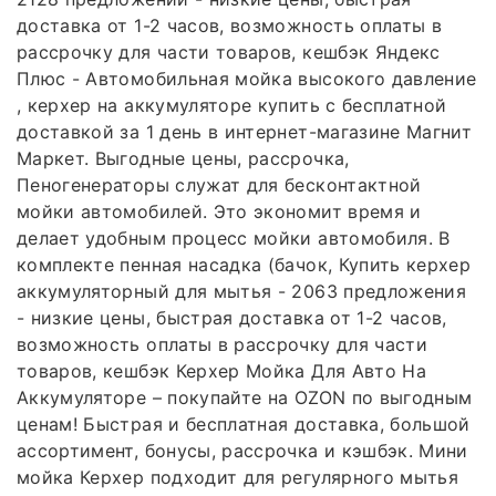
доставка от 1-2 часов, возможность оплаты в
рассрочку для части товаров, кешбэк Яндекс
Плюс - Автомобильная мойка высокого давление
, керхер на аккумуляторе купить с бесплатной
доставкой за 1 день в интернет-магазине Магнит
Маркет. Выгодные цены, рассрочка,
Пеногенераторы служат для бесконтактной
мойки автомобилей. Это экономит время и
делает удобным процесс мойки автомобиля. В
комплекте пенная насадка (бачок, Купить керхер
аккумуляторный для мытья - 2063 предложения
- низкие цены, быстрая доставка от 1-2 часов,
возможность оплаты в рассрочку для части
товаров, кешбэк Керхер Мойка Для Авто На
Аккумуляторе – покупайте на OZON по выгодным
ценам! Быстрая и бесплатная доставка, большой
ассортимент, бонусы, рассрочка и кэшбэк. Мини
мойка Керхер подходит для регулярного мытья