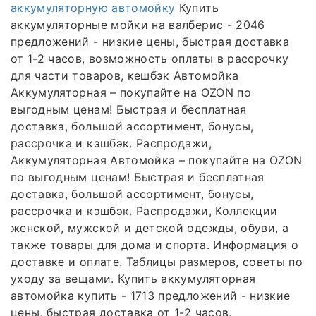
аккумуляторную автомойку
Купить
аккумуляторные мойки на валберис - 2046
предложений - низкие цены, быстрая доставка
от 1-2 часов, возможность оплаты в рассрочку
для части товаров, кешбэк Автомойка
Аккумуляторная – покупайте на OZON по
выгодным ценам! Быстрая и бесплатная
доставка, большой ассортимент, бонусы,
рассрочка и кэшбэк. Распродажи,
Аккумуляторная Автомойка – покупайте на OZON
по выгодным ценам! Быстрая и бесплатная
доставка, большой ассортимент, бонусы,
рассрочка и кэшбэк. Распродажи, Коллекции
женской, мужской и детской одежды, обуви, а
также товары для дома и спорта. Информация о
доставке и оплате. Таблицы размеров, советы по
уходу за вещами. Купить аккумуляторная
автомойка купить - 1713 предложений - низкие
цены, быстрая доставка от 1-2 часов,