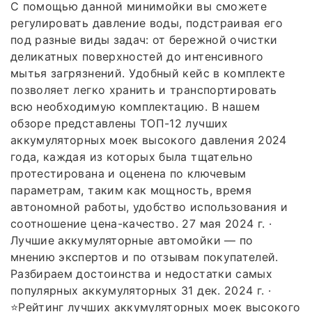
С помощью данной минимойки вы сможете
регулировать давление воды, подстраивая его
под разные виды задач: от бережной очистки
деликатных поверхностей до интенсивного
мытья загрязнений. Удобный кейс в комплекте
позволяет легко хранить и транспортировать
всю необходимую комплектацию. В нашем
обзоре представлены ТОП-12 лучших
аккумуляторных моек высокого давления 2024
года, каждая из которых была тщательно
протестирована и оценена по ключевым
параметрам, таким как мощность, время
автономной работы, удобство использования и
соотношение цена-качество. 27 мая 2024 г. ·
Лучшие аккумуляторные автомойки — по
мнению экспертов и по отзывам покупателей.
Разбираем достоинства и недостатки самых
популярных аккумуляторных 31 дек. 2024 г. ·
⭐Рейтинг лучших аккумуляторных моек высокого