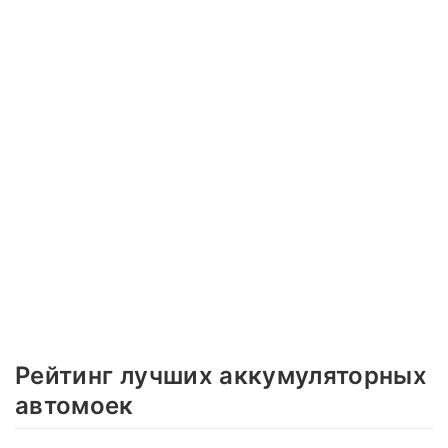
Рейтинг лучших аккумуляторных
автомоек