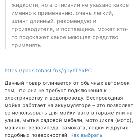
жидкости, но в описании не указано какое
именно к применению. очень лёгкий,
шланг длинный. рекомендую и
производителя, и поставщика. может кто-
то подскажет какое моющее средство
применять
https://pads.tobast.fr/s/gbyhTYxPC
Данный товар отличается от обычных автомоек
тем, что она не требует подключения к
электричеству и водопроводу. Беспроводная
мойка работает на аккумуляторе – это позволяет
ее использовать для мойки авто в гараже или на
улице, мытья садовой мебели, мотоцикла (мото),
машины; велосипеда, самоката, лодки и других
подобных поверхностей.
Как выбрать