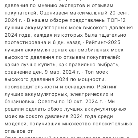
давления по мнению экспертов и отзывам
покупателей. Оцениваем максимальный 20 сент.
2024 г. · В нашем обзоре представлены ТОП-12
лучших аккумуляторных моек высокого давления
2024 года, каждая из которых была тщательно
протестирована и 6 дн. назад · Рейтинг-2025
лучших аккумуляторных автомобильных моек
высокого давления по отзывам покупателей:
какие лучше купить, как правильно выбрать,
сравнение цен. 9 мар. 2024 г. · Топ моек
высокого давления 2024 по мощности,
производительности и оснащению. Рейтинг
лучших аккумуляторных, электрических и
бензиновых. Советы по 10 окт. 2024 г. · Мы
решили сделать обзор лучших аккумуляторных
моек высокого давления 2024 года среди
моделей, получивших множество положительных
отзывов от