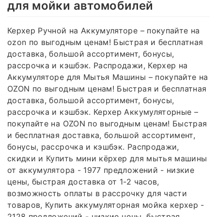
для мойки автомобилей
Керхер Ручной на Аккумуляторе – покупайте на
ozon по выгодным ценам! Быстрая и бесплатная
доставка, большой ассортимент, бонусы,
рассрочка и кэшбэк. Распродажи, Керхер на
Аккумуляторе для Мытья Машины – покупайте на
OZON по выгодным ценам! Быстрая и бесплатная
доставка, большой ассортимент, бонусы,
рассрочка и кэшбэк. Керхер Аккумуляторные –
покупайте на OZON по выгодным ценам! Быстрая
и бесплатная доставка, большой ассортимент,
бонусы, рассрочка и кэшбэк. Распродажи,
скидки и Купить мини кёрхер для мытья машины
от аккумулятора - 1977 предложений - низкие
цены, быстрая доставка от 1-2 часов,
возможность оплаты в рассрочку для части
товаров, Купить аккумуляторная мойка керхер -
2128 предложений - низкие цены, быстрая