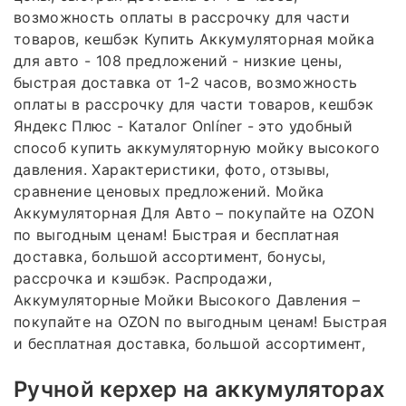
возможность оплаты в рассрочку для части
товаров, кешбэк Купить Аккумуляторная мойка
для авто - 108 предложений - низкие цены,
быстрая доставка от 1-2 часов, возможность
оплаты в рассрочку для части товаров, кешбэк
Яндекс Плюс - Каталог Onlíner - это удобный
способ купить аккумуляторную мойку высокого
давления. Характеристики, фото, отзывы,
сравнение ценовых предложений. Мойка
Аккумуляторная Для Авто – покупайте на OZON
по выгодным ценам! Быстрая и бесплатная
доставка, большой ассортимент, бонусы,
рассрочка и кэшбэк. Распродажи,
Аккумуляторные Мойки Высокого Давления –
покупайте на OZON по выгодным ценам! Быстрая
и бесплатная доставка, большой ассортимент,
Ручной керхер на аккумуляторах