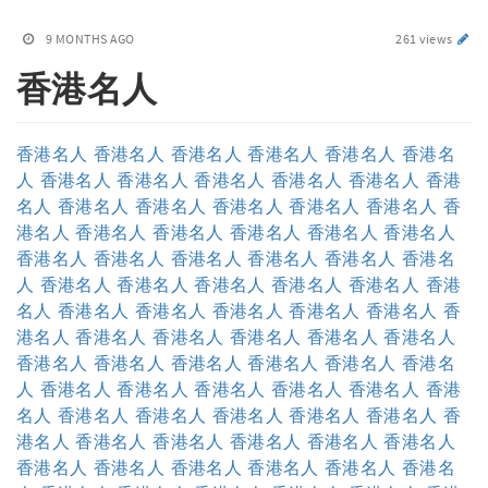
9 MONTHS AGO
261 views
香港名人
香港名人
香港名人
香港名人
香港名人
香港名人
香港名
人
香港名人
香港名人
香港名人
香港名人
香港名人
香港
名人
香港名人
香港名人
香港名人
香港名人
香港名人
香
港名人
香港名人
香港名人
香港名人
香港名人
香港名人
香港名人
香港名人
香港名人
香港名人
香港名人
香港名
人
香港名人
香港名人
香港名人
香港名人
香港名人
香港
名人
香港名人
香港名人
香港名人
香港名人
香港名人
香
港名人
香港名人
香港名人
香港名人
香港名人
香港名人
香港名人
香港名人
香港名人
香港名人
香港名人
香港名
人
香港名人
香港名人
香港名人
香港名人
香港名人
香港
名人
香港名人
香港名人
香港名人
香港名人
香港名人
香
港名人
香港名人
香港名人
香港名人
香港名人
香港名人
香港名人
香港名人
香港名人
香港名人
香港名人
香港名