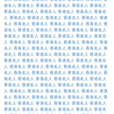
港名人
香港名人
香港名人
香港名人
香港名人
香港名人
香港名人
香港名人
香港名人
香港名人
香港名人
香港名
人
香港名人
香港名人
香港名人
香港名人
香港名人
香港
名人
香港名人
香港名人
香港名人
香港名人
香港名人
香
港名人
香港名人
香港名人
香港名人
香港名人
香港名人
香港名人
香港名人
香港名人
香港名人
香港名人
香港名
人
香港名人
香港名人
香港名人
香港名人
香港名人
香港
名人
香港名人
香港名人
香港名人
香港名人
香港名人
香
港名人
香港名人
香港名人
香港名人
香港名人
香港名人
香港名人
香港名人
香港名人
香港名人
香港名人
香港名
人
香港名人
香港名人
香港名人
香港名人
香港名人
香港
名人
香港名人
香港名人
香港名人
香港名人
香港名人
香
港名人
香港名人
香港名人
香港名人
香港名人
香港名人
香港名人
香港名人
香港名人
香港名人
香港名人
香港名
人
香港名人
香港名人
香港名人
香港名人
香港名人
香港
名人
香港名人
香港名人
香港名人
香港名人
香港名人
香
港名人
香港名人
香港名人
香港名人
香港名人
香港名人
香港名人
香港名人
香港名人
香港名人
香港名人
香港名