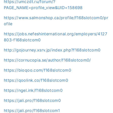
https://umczdt.ru/forum/?
PAGE_NAME=profile_view&UID=158698
https://www.salmonshop.ca/profile/f168slotcom0/pr
ofile
https://jobs.nefeshinternational.org/employers/4127
803-f168slotcom0
http://gojourney.xsrv.jp/index.php?f168slotcom0
https://cornucopia.se/author/f168slotcom0/
https://bioqoo.com/f168slotcom0
https://qoolink.co/f168slotcom0
https://ngel.ink/f168slotcom0
https://jali.pro/f168slotcom0
https://jali.pro/f168slotcom1