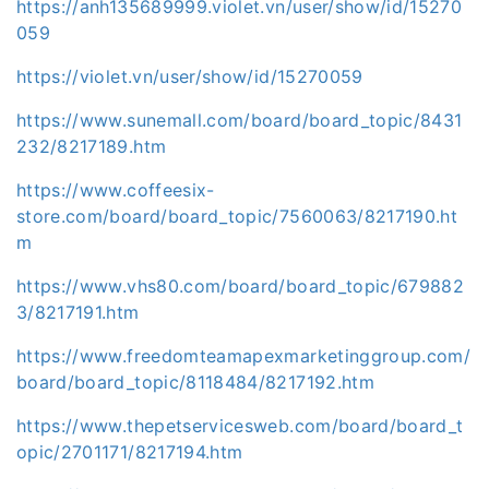
https://anh135689999.violet.vn/user/show/id/15270
059
https://violet.vn/user/show/id/15270059
https://www.sunemall.com/board/board_topic/8431
232/8217189.htm
https://www.coffeesix-
store.com/board/board_topic/7560063/8217190.ht
m
https://www.vhs80.com/board/board_topic/679882
3/8217191.htm
https://www.freedomteamapexmarketinggroup.com/
board/board_topic/8118484/8217192.htm
https://www.thepetservicesweb.com/board/board_t
opic/2701171/8217194.htm