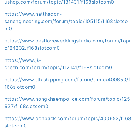
ushop.com/forum/topic/131431/f168slotcom0
https://www.natthadon-
sanengineering.com/forum/topic/105115/f168slotco
m0
https://www.bestloveweddingstudio.com/forum/topi
c/84232/f168slotcom0
https://www.jk-
green.com/forum/topic/112141/f168slotcom0
https://www.ttlxshipping.com/forum/topic/400650/f
168slotcom0
https://www.nongkhaempolice.com/forum/topic/125
927/f168slotcom0
https://www.bonback.com/forum/topic/400653/f168
slotcom0