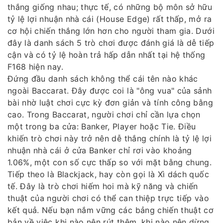
thắng giống nhau; thực tế, có những bộ môn sở hữu
tỷ lệ lợi nhuận nhà cái (House Edge) rất thấp, mở ra
cơ hội chiến thắng lớn hơn cho người tham gia. Dưới
đây là danh sách 5 trò chơi được đánh giá là dễ tiếp
cận và có tỷ lệ hoàn trả hấp dẫn nhất tại hệ thống
F168 hiện nay.
Đứng đầu danh sách không thể cái tên nào khác
ngoài Baccarat. Đây được coi là "ông vua" của sảnh
bài nhờ luật chơi cực kỳ đơn giản và tính công bằng
cao. Trong Baccarat, người chơi chỉ cần lựa chọn
một trong ba cửa: Banker, Player hoặc Tie. Điều
khiến trò chơi này trở nên dễ thắng chính là tỷ lệ lợi
nhuận nhà cái ở cửa Banker chỉ rơi vào khoảng
1.06%, một con số cực thấp so với mặt bằng chung.
Tiếp theo là Blackjack, hay còn gọi là Xì dách quốc
tế. Đây là trò chơi hiếm hoi mà kỹ năng và chiến
thuật của người chơi có thể can thiệp trực tiếp vào
kết quả. Nếu bạn nắm vững các bảng chiến thuật cơ
bản về việc khi nào nên rút thêm, khi nào nên dừng