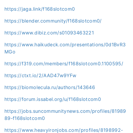
https://jaga.link/f168slotcom0
https://blender.community/f168slotcom0/
https://www.dibiz.com/s01093463221
https://www.haikudeck.com/presentations/0d1BvR3
MGo
https://f319.com/members/f168slotcom0.1100595/
https://ctxt.io/2/AAD47w9YFw
https://biomolecula.ru/authors/143646
https://forum.issabel.org/u/f168slotcom0
https://jobs.suncommunitynews.com/profiles/81989
89-f168slotcom0
https://www.heavyironjobs.com/profiles/8198992-