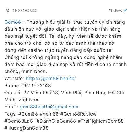
4 MONTHS AGO
76 views
Gem88
- Thương hiệu giải trí trực tuyến uy tín hàng
đầu hiện nay với giao diện thân thiện và tính năng
bảo mật tuyệt đối. Tại đây, hội viên sẽ được khám
phá kho trò chơi đồ sộ từ các sảnh thể thao sôi
động đến casino trực tuyến đẳng cấp quốc tế.
Chúng tôi không ngừng nâng cấp công nghệ nhằm
đảm bảo mọi giao dịch nạp và rút tiền diễn ra nhanh
chóng, minh bạch.
Website:
https://gem88.health/
Phone: 0973652148
Địa chỉ: 27 Vĩnh Phú 13, Vĩnh Phú, Bình Hòa, Hồ Chí
Minh, Việt Nam
Email:
gem88health@gmail.com
Tags: #Gem88 #gem88 #Gem88Review
#Gem88LaGi #DanhGiaGem88 #TraiNghiemGem88
#HuongDanGem88