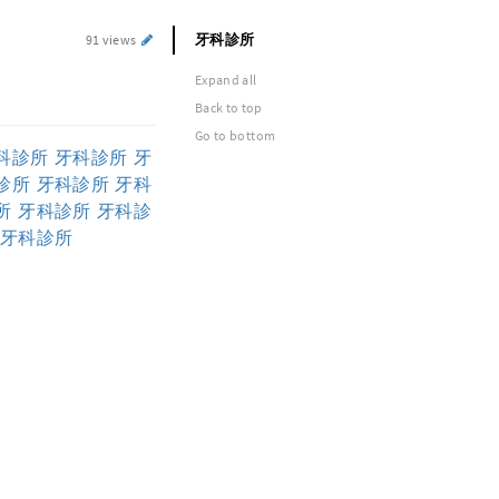
牙科診所
91 views
Expand all
Back to top
Go to bottom
科診所
牙科診所
牙
診所
牙科診所
牙科
所
牙科診所
牙科診
牙科診所