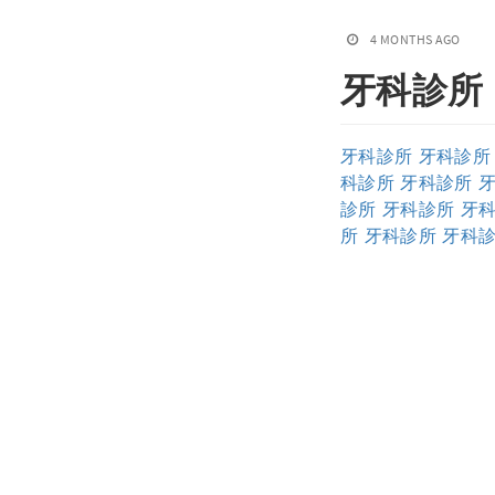
4 MONTHS AGO
牙科診所
牙科診所
牙科診所
科診所
牙科診所
診所
牙科診所
牙
所
牙科診所
牙科