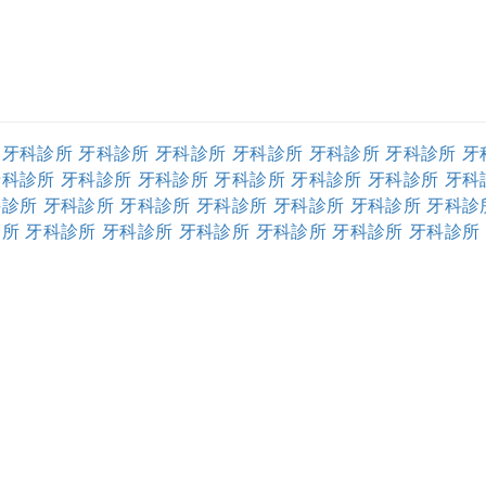
牙科診所
牙科診所
牙科診所
牙科診所
牙科診所
牙科診所
牙
牙科診所
牙科診所
牙科診所
牙科診所
牙科診所
牙科診所
牙科
科診所
牙科診所
牙科診所
牙科診所
牙科診所
牙科診所
牙科診
診所
牙科診所
牙科診所
牙科診所
牙科診所
牙科診所
牙科診所