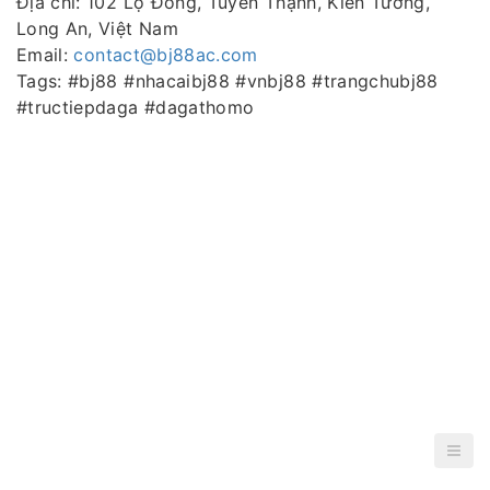
Địa chỉ: 102 Lộ Đông, Tuyên Thạnh, Kiến Tường,
Long An, Việt Nam
Email:
contact@bj88ac.com
Tags: #bj88 #nhacaibj88 #vnbj88 #trangchubj88
#tructiepdaga #dagathomo