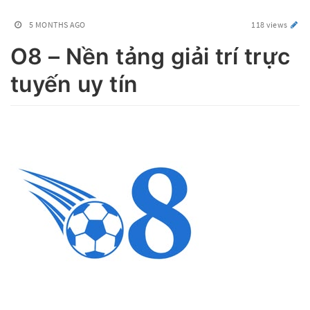
5 MONTHS AGO
118 views
O8 – Nền tảng giải trí trực
tuyến uy tín