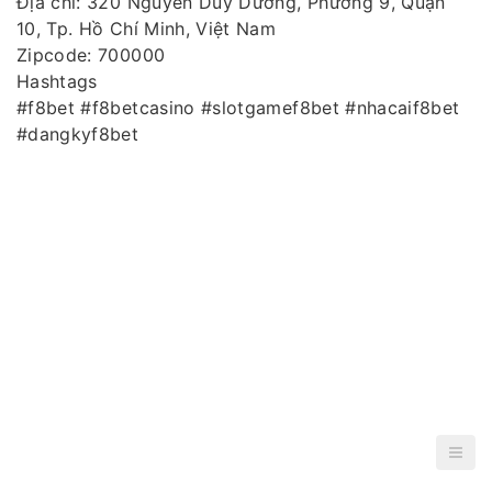
Địa chỉ: 320 Nguyễn Duy Dương, Phường 9, Quận
10, Tp. Hồ Chí Minh, Việt Nam
Zipcode: 700000
Hashtags
#f8bet #f8betcasino #slotgamef8bet #nhacaif8bet
#dangkyf8bet