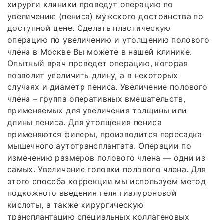
хирурги клиники проведут операцию по
увеличению (пениса) мужского достоинства по
доступной цене. Сделать пластическую
операцию по увеличению и утолщению полового
члена в Москве Вы можете в нашей клинике.
Опытный врач проведет операцию, которая
позволит увеличить длину, а в некоторых
случаях и диаметр пениса. Увеличение полового
члена – группа оперативных вмешательств,
применяемых для увеличения толщины или
длины пениса. Для утолщения пениса
применяются филеры, производится пересадка
мышечного аутотрансплантата. Операции по
изменению размеров полового члена — одни из
самых. Увеличение головки полового члена. Для
этого способа коррекции мы используем метод
подкожного введения геля гиалуроновой
кислоты, а также хирургическую
трансплантацию специальных коллагеновых