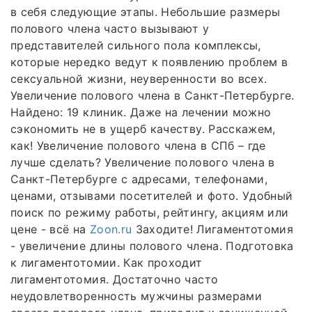
в себя следующие этапы. Небольшие размеры
полового члена часто вызывают у
представителей сильного пола комплексы,
которые нередко ведут к появлению проблем в
сексуальной жизни, неуверенности во всех.
Увеличение полового члена в Санкт-Петербурге.
Найдено: 19 клиник. Даже на лечении можно
сэкономить не в ущерб качеству. Расскажем,
как! Увеличение полового члена в СПб – где
лучше сделать? Увеличение полового члена в
Санкт-Петербурге с адресами, телефонами,
ценами, отзывами посетителей и фото. Удобный
поиск по режиму работы, рейтингу, акциям или
цене - всё на
Zoon.ru
Заходите! Лигаментотомия
- увеличение длины полового члена. Подготовка
к лигаментотомии. Как проходит
лигаментотомия. Достаточно часто
неудовлетворенность мужчины размерами