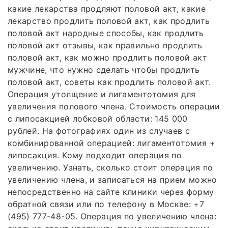
какие лекарства продляют половой акт, какие
лекарство продлить половой акт, как продлить
половой акт народные способы, как продлить
половой акт отзывы, как правильно продлить
половой акт, как можно продлить половой акт
мужчине, что нужно сделать чтобы продлить
половой акт, советы как продлить половой акт.
Операция утолщение и лигаментотомия для
увеличения полового члена. Стоимость операции
с липосакцией лобковой области: 145 000
рублей. На фотографиях один из случаев с
комбинированной операцией: лигаментотомия +
липосакция. Кому подходит операция по
увеличению. Узнать, сколько стоит операция по
увеличению члена, и записаться на прием можно
непосредственно на сайте клиники через форму
обратной связи или по телефону в Москве: +7
(495) 777-48-05. Операция по увеличению члена: