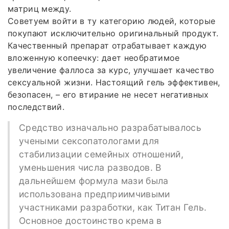
матриц между.
Советуем войти в ту категорию людей, которые
покупают исключительно оригинальный продукт.
Качественный препарат отрабатывает каждую
вложенную копеечку: дает необратимое
увеличение фаллоса за курс, улучшает качество
сексуальной жизни. Настоящий гель эффективен,
безопасен, – его втирание не несет негативных
последствий.
Средство изначально разрабатывалось
учеными сексопатологами для
стабилизации семейных отношений,
уменьшения числа разводов. В
дальнейшем формула мази была
использована предприимчивыми
участниками разработки, как Титан Гель.
Основное достоинство крема в