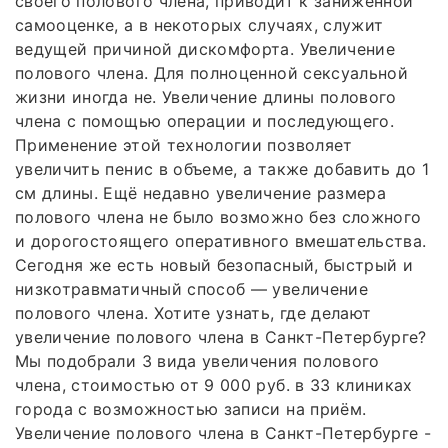
своего полового члена, приводит к заниженной
самооценке, а в некоторых случаях, служит
ведущей причиной дискомфорта. Увеличение
полового члена. Для полноценной сексуальной
жизни иногда не. Увеличение длины полового
члена с помощью операции и последующего.
Применение этой технологии позволяет
увеличить пенис в объеме, а также добавить до 1
см длины. Ещё недавно увеличение размера
полового члена не было возможно без сложного
и дорогостоящего оперативного вмешательства.
Сегодня же есть новый безопасный, быстрый и
низкотравматичный способ — увеличение
полового члена. Хотите узнать, где делают
увеличение полового члена в Санкт-Петербурге?
Мы подобрали 3 вида увеличения полового
члена, стоимостью от 9 000 руб. в 33 клиниках
города с возможностью записи на приём.
Увеличение полового члена в Санкт-Петербурге -