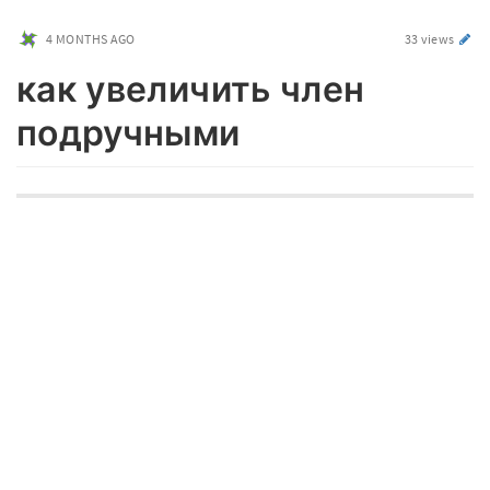
4 MONTHS AGO
33 views
как увеличить член
подручными