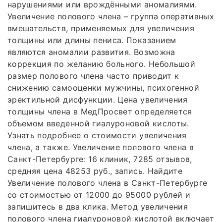
нарушениями или врождёнными аномалиями.
Увеличение полового члена – группа оперативных
вмешательств, применяемых для увеличения
толщины или длины пениса. Показанием
являются аномалии развития. Возможна
коррекция по желанию больного. Небольшой
размер полового члена часто приводит к
снижению самооценки мужчины, психогенной
эректильной дисфункции. Цена увеличения
толщины члена в МедПросвет определяется
объемом введенной гиалуроновой кислоты.
Узнать подробнее о стоимости увеличения
члена, а также. Увеличение полового члена в
Санкт-Петербурге: 16 клиник, 7285 отзывов,
средняя цена 48253 руб., запись. Найдите
Увеличение полового члена в Санкт-Петербурге
со стоимостью от 12000 до 95000 рублей и
запишитесь в два клика. Метод увеличения
полового члена гиалуроновой кислотой включает