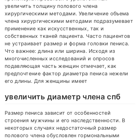
увеличить толщину полового члена
хирургическими методами. Увеличение объема
члена хирургическими методами подразумевает
применение как искусственных, так и
собственных тканей пациента. Часто пациентов
не устраивает размер и форма головки пениса.
Что важнее: длина или ширина. Исходя из
многочисленных исследований и опросов
подавляющая часть женщин отмечает, как
предпочтение фактор диаметра пениса нежели
его длины. Для женщины имеет
увеличить диаметр члена спб
Размер пениса зависит от особенностей
строения мужчины и его наследственности. В
некоторых случаях недостаточный размер
полового члена обусловлен гормональными