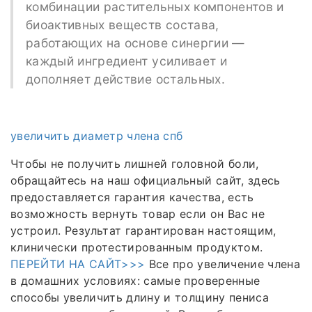
комбинации растительных компонентов и
биоактивных веществ состава,
работающих на основе синергии —
каждый ингредиент усиливает и
дополняет действие остальных.
увеличить диаметр члена спб
Чтобы не получить лишней головной боли,
обращайтесь на наш официальный сайт, здесь
предоставляется гарантия качества, есть
возможность вернуть товар если он Вас не
устроил. Результат гарантирован настоящим,
клинически протестированным продуктом.
ПЕРЕЙТИ НА САЙТ>>>
Все про увеличение члена
в домашних условиях: самые проверенные
способы увеличить длину и толщину пениса