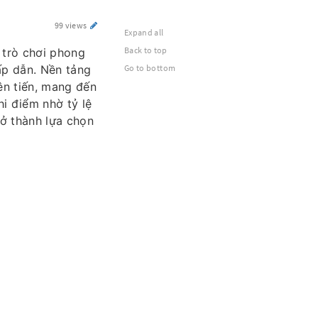
99 views
Expand all
Back to top
g trò chơi phong
ấp dẫn. Nền tảng
Go to bottom
ên tiến, mang đến
i điểm nhờ tỷ lệ
rở thành lựa chọn