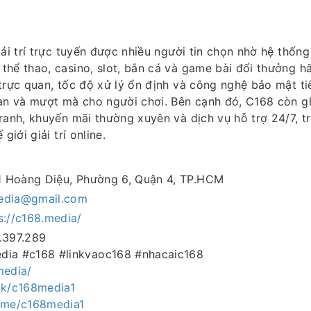
iải trí trực tuyến được nhiều người tin chọn nhờ hệ thốn
hể thao, casino, slot, bắn cá và game bài đổi thưởng h
trực quan, tốc độ xử lý ổn định và công nghệ bảo mật ti
oàn và mượt mà cho người chơi. Bên cạnh đó, C168 còn gh
ranh, khuyến mãi thường xuyên và dịch vụ hỗ trợ 24/7, t
giới giải trí online.
11 Hoàng Diệu, Phường 6, Quận 4, TP.HCM
edia@gmail.com
s://c168.media/
.397.289
dia #c168 #linkvaoc168 #nhacaic168
media/
ink/c168media1
t.me/c168media1