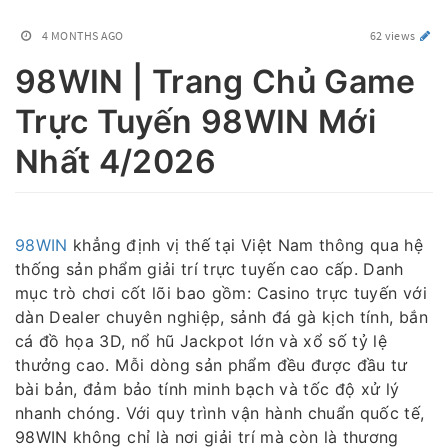
4 MONTHS AGO
62 views
98WIN | Trang Chủ Game
Trực Tuyến 98WIN Mới
Nhất 4/2026
98WIN
khẳng định vị thế tại Việt Nam thông qua hệ
thống sản phẩm giải trí trực tuyến cao cấp. Danh
mục trò chơi cốt lõi bao gồm: Casino trực tuyến với
dàn Dealer chuyên nghiệp, sảnh đá gà kịch tính, bắn
cá đồ họa 3D, nổ hũ Jackpot lớn và xổ số tỷ lệ
thưởng cao. Mỗi dòng sản phẩm đều được đầu tư
bài bản, đảm bảo tính minh bạch và tốc độ xử lý
nhanh chóng. Với quy trình vận hành chuẩn quốc tế,
98WIN không chỉ là nơi giải trí mà còn là thương