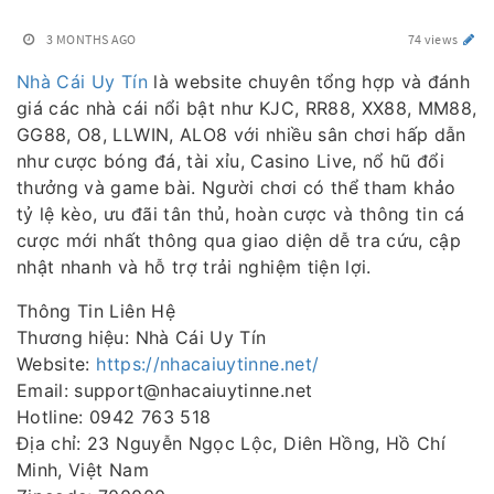
3 MONTHS AGO
74 views
Nhà Cái Uy Tín
là website chuyên tổng hợp và đánh
giá các nhà cái nổi bật như KJC, RR88, XX88, MM88,
GG88, O8, LLWIN, ALO8 với nhiều sân chơi hấp dẫn
như cược bóng đá, tài xỉu, Casino Live, nổ hũ đổi
thưởng và game bài. Người chơi có thể tham khảo
tỷ lệ kèo, ưu đãi tân thủ, hoàn cược và thông tin cá
cược mới nhất thông qua giao diện dễ tra cứu, cập
nhật nhanh và hỗ trợ trải nghiệm tiện lợi.
Thông Tin Liên Hệ
Thương hiệu: Nhà Cái Uy Tín
Website:
https://nhacaiuytinne.net/
Email: support@nhacaiuytinne.net
Hotline: 0942 763 518
Địa chỉ: 23 Nguyễn Ngọc Lộc, Diên Hồng, Hồ Chí
Minh, Việt Nam