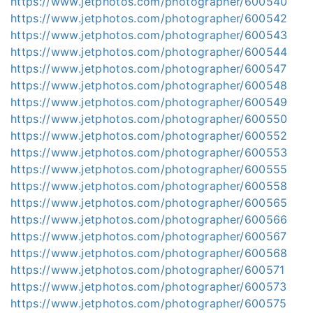
https://www.jetphotos.com/photographer/600540
https://www.jetphotos.com/photographer/600542
https://www.jetphotos.com/photographer/600543
https://www.jetphotos.com/photographer/600544
https://www.jetphotos.com/photographer/600547
https://www.jetphotos.com/photographer/600548
https://www.jetphotos.com/photographer/600549
https://www.jetphotos.com/photographer/600550
https://www.jetphotos.com/photographer/600552
https://www.jetphotos.com/photographer/600553
https://www.jetphotos.com/photographer/600555
https://www.jetphotos.com/photographer/600558
https://www.jetphotos.com/photographer/600565
https://www.jetphotos.com/photographer/600566
https://www.jetphotos.com/photographer/600567
https://www.jetphotos.com/photographer/600568
https://www.jetphotos.com/photographer/600571
https://www.jetphotos.com/photographer/600573
https://www.jetphotos.com/photographer/600575