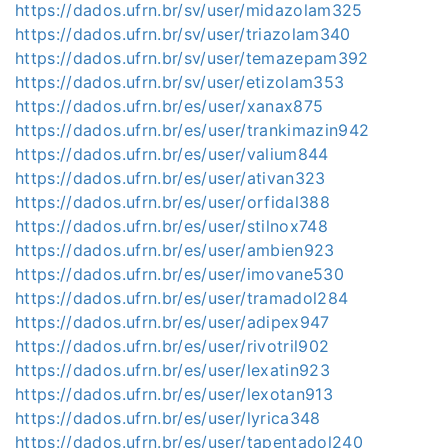
https://dados.ufrn.br/sv/user/midazolam325
https://dados.ufrn.br/sv/user/triazolam340
https://dados.ufrn.br/sv/user/temazepam392
https://dados.ufrn.br/sv/user/etizolam353
https://dados.ufrn.br/es/user/xanax875
https://dados.ufrn.br/es/user/trankimazin942
https://dados.ufrn.br/es/user/valium844
https://dados.ufrn.br/es/user/ativan323
https://dados.ufrn.br/es/user/orfidal388
https://dados.ufrn.br/es/user/stilnox748
https://dados.ufrn.br/es/user/ambien923
https://dados.ufrn.br/es/user/imovane530
https://dados.ufrn.br/es/user/tramadol284
https://dados.ufrn.br/es/user/adipex947
https://dados.ufrn.br/es/user/rivotril902
https://dados.ufrn.br/es/user/lexatin923
https://dados.ufrn.br/es/user/lexotan913
https://dados.ufrn.br/es/user/lyrica348
https://dados.ufrn.br/es/user/tapentadol240