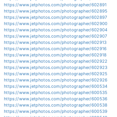
https://www.jetphotos.com/photographer/602891
https://www.jetphotos.com/photographer/602895
https://www.jetphotos.com/photographer/602897
https://www.jetphotos.com/photographer/602900
https://www.jetphotos.com/photographer/602904
https://www.jetphotos.com/photographer/602907
https://www.jetphotos.com/photographer/602913
https://www.jetphotos.com/photographer/602916
https://www.jetphotos.com/photographer/602918
https://www.jetphotos.com/photographer/602922
https://www.jetphotos.com/photographer/602923
https://www.jetphotos.com/photographer/602925
https://www.jetphotos.com/photographer/602926
https://www.jetphotos.com/photographer/600534
https://www.jetphotos.com/photographer/600535
https://www.jetphotos.com/photographer/600536
https://www.jetphotos.com/photographer/600538
https://www.jetphotos.com/photographer/600539