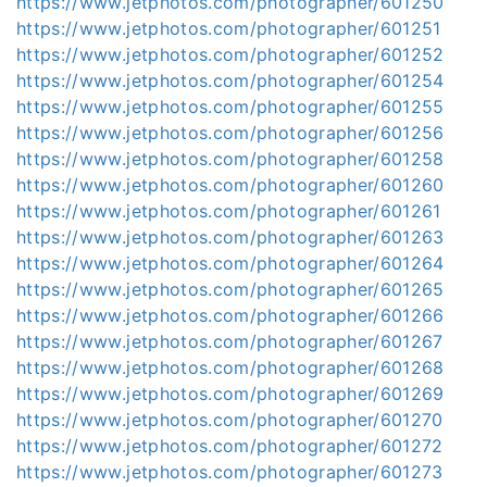
https://www.jetphotos.com/photographer/601250
https://www.jetphotos.com/photographer/601251
https://www.jetphotos.com/photographer/601252
https://www.jetphotos.com/photographer/601254
https://www.jetphotos.com/photographer/601255
https://www.jetphotos.com/photographer/601256
https://www.jetphotos.com/photographer/601258
https://www.jetphotos.com/photographer/601260
https://www.jetphotos.com/photographer/601261
https://www.jetphotos.com/photographer/601263
https://www.jetphotos.com/photographer/601264
https://www.jetphotos.com/photographer/601265
https://www.jetphotos.com/photographer/601266
https://www.jetphotos.com/photographer/601267
https://www.jetphotos.com/photographer/601268
https://www.jetphotos.com/photographer/601269
https://www.jetphotos.com/photographer/601270
https://www.jetphotos.com/photographer/601272
https://www.jetphotos.com/photographer/601273