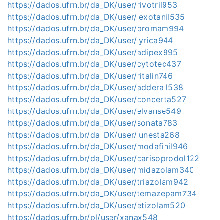
https://dados.ufrn.br/da_DK/user/rivotril953
https://dados.ufrn.br/da_DK/user/lexotanil535
https://dados.ufrn.br/da_DK/user/bromam994
https://dados.ufrn.br/da_DK/user/lyrica944
https://dados.ufrn.br/da_DK/user/adipex995
https://dados.ufrn.br/da_DK/user/cytotec437
https://dados.ufrn.br/da_DK/user/ritalin746
https://dados.ufrn.br/da_DK/user/adderall538
https://dados.ufrn.br/da_DK/user/concerta527
https://dados.ufrn.br/da_DK/user/elvanse549
https://dados.ufrn.br/da_DK/user/sonata783
https://dados.ufrn.br/da_DK/user/lunesta268
https://dados.ufrn.br/da_DK/user/modafinil946
https://dados.ufrn.br/da_DK/user/carisoprodol122
https://dados.ufrn.br/da_DK/user/midazolam340
https://dados.ufrn.br/da_DK/user/triazolam942
https://dados.ufrn.br/da_DK/user/temazepam734
https://dados.ufrn.br/da_DK/user/etizolam520
https://dados.ufrn.br/pl/user/xanax548