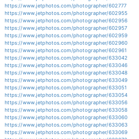
https://www.jetphotos.com/photographer/602777
https://www.jetphotos.com/photographer/602955
https://www.jetphotos.com/photographer/602956
https://www.jetphotos.com/photographer/602957
https://www.jetphotos.com/photographer/602959
https://www.jetphotos.com/photographer/602960
https://www.jetphotos.com/photographer/602961
https://www.jetphotos.com/photographer/633042
https://www.jetphotos.com/photographer/633046
https://www.jetphotos.com/photographer/633048
https://www.jetphotos.com/photographer/633049
https://www.jetphotos.com/photographer/633051
https://www.jetphotos.com/photographer/633054
https://www.jetphotos.com/photographer/633056
https://www.jetphotos.com/photographer/633058
https://www.jetphotos.com/photographer/633060
https://www.jetphotos.com/photographer/633063
https://www.jetphotos.com/photographer/633069