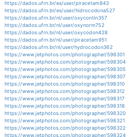
https://dados.ufrn.br/es/user/piracetam843
https://dados.ufrn.br/es/user/hidrocodona527
https://dados.ufrn.br/nl/user/oxycontin357
https://dados.ufrn.br/nl/user/oxynorm752
https://dados.ufrn.br/nl/user/oxycodon428
https://dados.ufrn.br/nl/user/piracetam951
https://dados.ufrn.br/nl/user/hydrocodon362
https://www.jetphotos.com/photographer/598301
https://www.jetphotos.com/photographer/598304
https://www.jetphotos.com/photographer/598305
https://www.jetphotos.com/photographer/598307
https://www.jetphotos.com/photographer/598310
https://www.jetphotos.com/photographer/598312
https://www.jetphotos.com/photographer/598317
https://www.jetphotos.com/photographer/598318
https://www.jetphotos.com/photographer/598320
https://www.jetphotos.com/photographer/598321
https://www.jetphotos.com/photographer/598322
https://www.jetphotos.com/photographer/598324