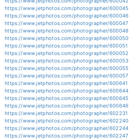
https://www.jetphotos.com/photographer/600042
https://www.jetphotos.com/photographer/600045
https://www.jetphotos.com/photographer/600046
https://www.jetphotos.com/photographer/600047
https://www.jetphotos.com/photographer/600048
https://www.jetphotos.com/photographer/600050
https://www.jetphotos.com/photographer/600051
https://www.jetphotos.com/photographer/600052
https://www.jetphotos.com/photographer/600053
https://www.jetphotos.com/photographer/600055
https://www.jetphotos.com/photographer/600057
https://www.jetphotos.com/photographer/600641
https://www.jetphotos.com/photographer/600644
https://www.jetphotos.com/photographer/600645
https://www.jetphotos.com/photographer/600646
https://www.jetphotos.com/photographer/602231
https://www.jetphotos.com/photographer/602240
https://www.jetphotos.com/photographer/602244
https://www.jetphotos.com/photographer/602247