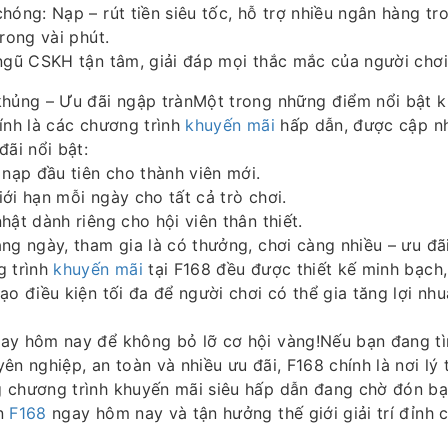
hóng: Nạp – rút tiền siêu tốc, hỗ trợ nhiều ngân hàng tr
trong vài phút.
ngũ CSKH tận tâm, giải đáp mọi thắc mắc của người chơi 
khủng – Ưu đãi ngập trànMột trong những điểm nổi bật k
ính là các chương trình
khuyến mãi
hấp dẫn, được cập nhậ
đãi nổi bật:
 nạp đầu tiên cho thành viên mới.
ới hạn mỗi ngày cho tất cả trò chơi.
hật dành riêng cho hội viên thân thiết.
ng ngày, tham gia là có thưởng, chơi càng nhiều – ưu đãi
g trình
khuyến mãi
tại F168 đều được thiết kế minh bạch,
ạo điều kiện tối đa để người chơi có thể gia tăng lợi nh
ay hôm nay để không bỏ lỡ cơ hội vàng!Nếu bạn đang t
ên nghiệp, an toàn và nhiều ưu đãi, F168 chính là nơi lý
 chương trình khuyến mãi siêu hấp dẫn đang chờ đón bạ
ản
F168
ngay hôm nay và tận hưởng thế giới giải trí đỉnh 