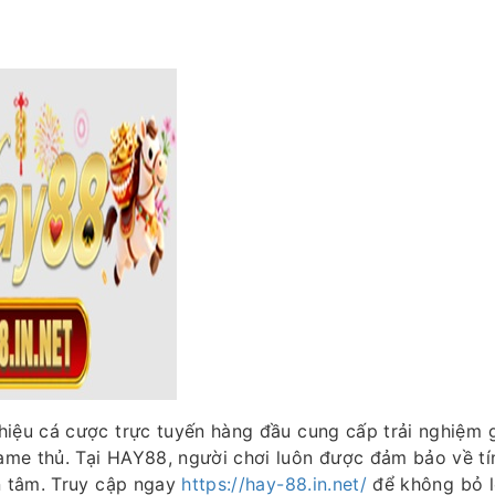
hiệu cá cược trực tuyến hàng đầu cung cấp trải nghiệm g
me thủ. Tại HAY88, người chơi luôn được đảm bảo về tí
n tâm. Truy cập ngay
https://hay-88.in.net/
để không bỏ l