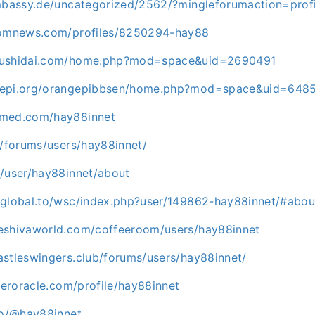
embassy.de/uncategorized/2562/?mingleforumaction=pro
domnews.com/profiles/8250294-hay88
wushidai.com/home.php?mod=space&uid=2690491
gepi.org/orangepibbsen/home.php?mod=space&uid=648
pmed.com/hay88innet
m/forums/users/hay88innet/
m/user/hay88innet/about
oglobal.to/wsc/index.php?user/149862-hay88innet/#abou
eshivaworld.com/coffeeroom/users/hay88innet
astleswingers.club/forums/users/hay88innet/
lleroracle.com/profile/hay88innet
.co/@hay88innet