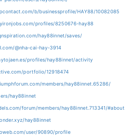
upcontact.com/b/businessprofile/HAY88/10082085
yironjobs.com/profiles/8250676-hay88
gnspiration.com/hay88innet/saves/
ol.com/@nha-cai-hay-3914
aytojaen.es/profiles/hay88innet/activity
lective.com/portfolio/12918474
triumphforum.com/members/hay88innet.65286/
users/hay88innet
odels.com/forum/members/hay88innet.713341/#about
onder.xyz/hay88innet
oweb.com/user/90890/profile