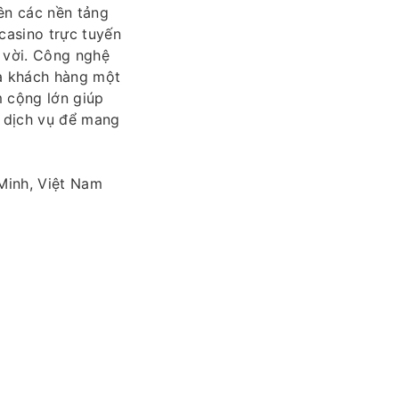
ên các nền tảng
casino trực tuyến
 vời. Công nghệ
ủa khách hàng một
m cộng lớn giúp
p dịch vụ để mang
Minh, Việt Nam