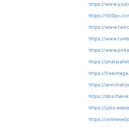
https://www.you
https://500px.co
https://www.twit
https://www.tumb
https://www.pint
https://phatwall
https://freeimage
https://armchairj
https://bbs.the
https://jobs.wes
https://onlinevet