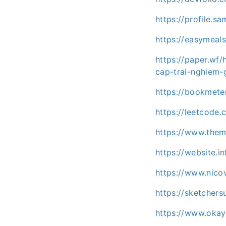
https://profile.s
https://easymeal
https://paper.wf
cap-trai-nghiem-g
https://bookmete
https://leetcode
https://www.them
https://website.i
https://www.nico
https://sketchers
https://www.ok