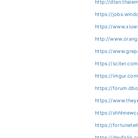
http://dtan.thai
https://jobs.win
https://www.xiu
http://www.oran
https://www.gre
https://sciter.co
https://imgur.co
https://forum.db
https://www.they
https://shhhnewc
https://fortunete
https://devfolio