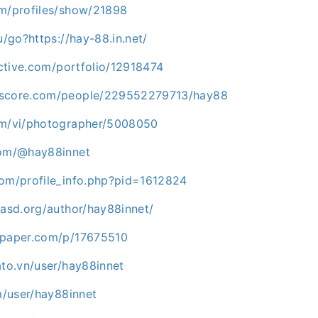
om/profiles/show/21898
u/go?https://hay-88.in.net/
lective.com/portfolio/12918474
kscore.com/people/229552279713/hay88
om/vi/photographer/5008050
com/@hay88innet
com/profile_info.php?pid=1612824
iasd.org/author/hay88innet/
apaper.com/p/17675510
ato.vn/user/hay88innet
om/user/hay88innet