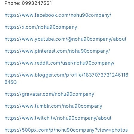
Phone: 0993247561
https://www.facebook.com/nohu90company/
https://x.com/nohu90company
https://www.youtube.com/@nohu90company/about
https://www.pinterest.com/nohu90company/
https://www.reddit.com/user/nohu90company/
https://www.blogger.com/profile/1837073731246116
8493
https://gravatar.com/nohu90company
https://www.tumblr.com/nohu90company
https://www.twitch.tv/nohu90company/about
https://500px.com/p/nohu90company?view=photos