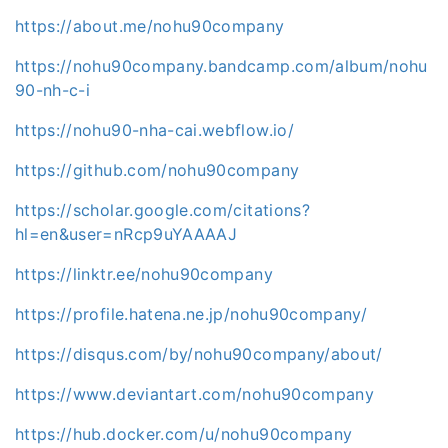
https://about.me/nohu90company
https://nohu90company.bandcamp.com/album/nohu
90-nh-c-i
https://nohu90-nha-cai.webflow.io/
https://github.com/nohu90company
https://scholar.google.com/citations?
hl=en&user=nRcp9uYAAAAJ
https://linktr.ee/nohu90company
https://profile.hatena.ne.jp/nohu90company/
https://disqus.com/by/nohu90company/about/
https://www.deviantart.com/nohu90company
https://hub.docker.com/u/nohu90company