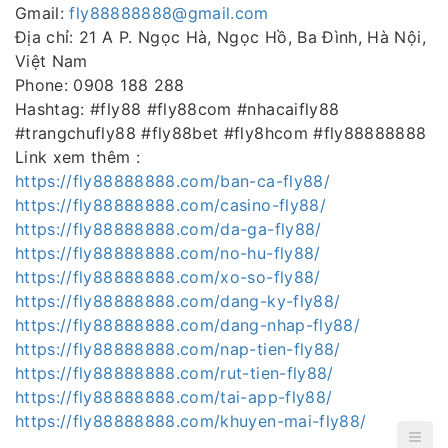
Gmail:
fly88888888@gmail.com
Địa chỉ: 21 A P. Ngọc Hà, Ngọc Hồ, Ba Đình, Hà Nội,
Việt Nam
Phone: 0908 188 288
Hashtag: #fly88 #fly88com #nhacaifly88
#trangchufly88 #fly88bet #fly8hcom #fly88888888
Link xem thêm :
https://fly88888888.com/ban-ca-fly88/
https://fly88888888.com/casino-fly88/
https://fly88888888.com/da-ga-fly88/
https://fly88888888.com/no-hu-fly88/
https://fly88888888.com/xo-so-fly88/
https://fly88888888.com/dang-ky-fly88/
https://fly88888888.com/dang-nhap-fly88/
https://fly88888888.com/nap-tien-fly88/
https://fly88888888.com/rut-tien-fly88/
https://fly88888888.com/tai-app-fly88/
https://fly88888888.com/khuyen-mai-fly88/