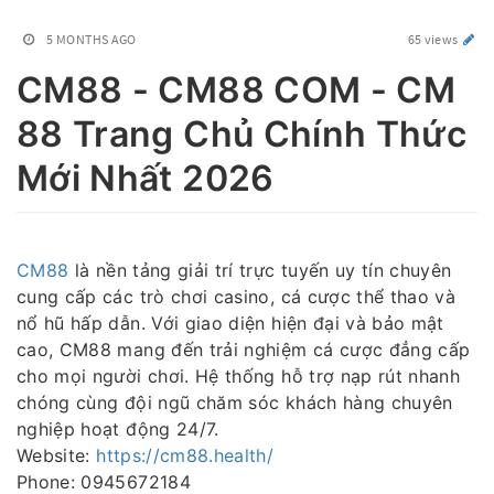
5 MONTHS AGO
65 views
CM88 - CM88 COM - CM
88 Trang Chủ Chính Thức
Mới Nhất 2026
CM88
là nền tảng giải trí trực tuyến uy tín chuyên
cung cấp các trò chơi casino, cá cược thể thao và
nổ hũ hấp dẫn. Với giao diện hiện đại và bảo mật
cao, CM88 mang đến trải nghiệm cá cược đẳng cấp
cho mọi người chơi. Hệ thống hỗ trợ nạp rút nhanh
chóng cùng đội ngũ chăm sóc khách hàng chuyên
nghiệp hoạt động 24/7.
Website:
https://cm88.health/
Phone: 0945672184