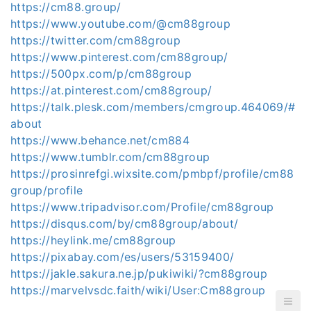
https://cm88.group/
https://www.youtube.com/@cm88group
https://twitter.com/cm88group
https://www.pinterest.com/cm88group/
https://500px.com/p/cm88group
https://at.pinterest.com/cm88group/
https://talk.plesk.com/members/cmgroup.464069/#
about
https://www.behance.net/cm884
https://www.tumblr.com/cm88group
https://prosinrefgi.wixsite.com/pmbpf/profile/cm88
group/profile
https://www.tripadvisor.com/Profile/cm88group
https://disqus.com/by/cm88group/about/
https://heylink.me/cm88group
https://pixabay.com/es/users/53159400/
https://jakle.sakura.ne.jp/pukiwiki/?cm88group
https://marvelvsdc.faith/wiki/User:Cm88group