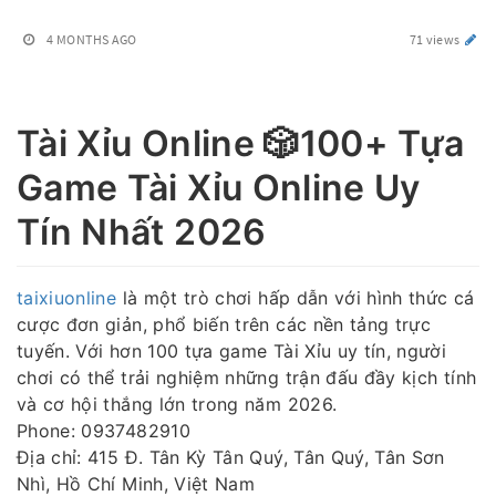
4 MONTHS AGO
71 views
Tài Xỉu Online 🎲100+ Tựa
Game Tài Xỉu Online Uy
Tín Nhất 2026
taixiuonline
là một trò chơi hấp dẫn với hình thức cá
cược đơn giản, phổ biến trên các nền tảng trực
tuyến. Với hơn 100 tựa game Tài Xỉu uy tín, người
chơi có thể trải nghiệm những trận đấu đầy kịch tính
và cơ hội thắng lớn trong năm 2026.
Phone: 0937482910
Địa chỉ: 415 Đ. Tân Kỳ Tân Quý, Tân Quý, Tân Sơn
Nhì, Hồ Chí Minh, Việt Nam