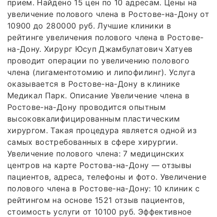
прием. Найдено 15 цен по 10 адресам. Цены на
увеличение полового члена в Ростове-на-Дону от
10900 до 280000 руб. Лучшие клиники в
рейтинге увеличения полового члена в Ростове-
на-Дону. Хирург Юсуп Джамбулатович Хатуев
проводит операции по увеличению полового
члена (лигаментотомию и липофилинг). Услуга
оказывается в Ростове-на-Дону в клинике
Медикал Парк. Описание Увеличение члена в
Ростове-на-Дону проводится опытным
высоковкалифицированным пластическим
хирургом. Такая процедура является одной из
самых востребованных в сфере хирургии.
Увеличение полового члена: 7 медицинских
центров на карте Ростова-на-Дону — отзывы
пациентов, адреса, телефоны и фото. Увеличение
полового члена в Ростове-на-Дону: 10 клиник с
рейтингом на основе 1521 отзыв пациентов,
стоимость услуги от 10100 руб. Эффективное