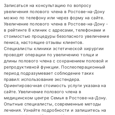
Записаться на консультацию по вопросу
увеличения полового члена в Ростове-на-Дону
можно по телефону или через форму на сайте.
Увеличение полового члена в Ростове-на-Дону -
в рейтинге 8 клиник с адресами, телефонами и
стоимостью процедуры безопасного увеличение
пениса, настоящие отзывы клиентов.
Специалисты клиники эстетической хирургии
проводят операции по увеличению толщи и
длины полового члена с сохранением половой и
репродуктивной функции. Послеоперационный
период подразумевает соблюдение таких
правил: использование экстендера.
Ориентировочная стоимость услуги указана на
сайте. Увеличение полового члена в
медицинском центре Семья в Ростове-на-Дону.
Опытные специалисты, современные методы
лечения. Узнайте подробности и запишитесь на