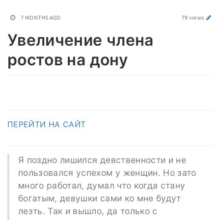
7 MONTHS AGO
79 views
Увеличение члена
ростов на дону
ПЕРЕЙТИ НА САЙТ
Я поздно лишился девственности и не
пользовался успехом у женщин. Но зато
много работал, думал что когда стану
богатым, девушки сами ко мне будут
лезть. Так и вышло, да только с