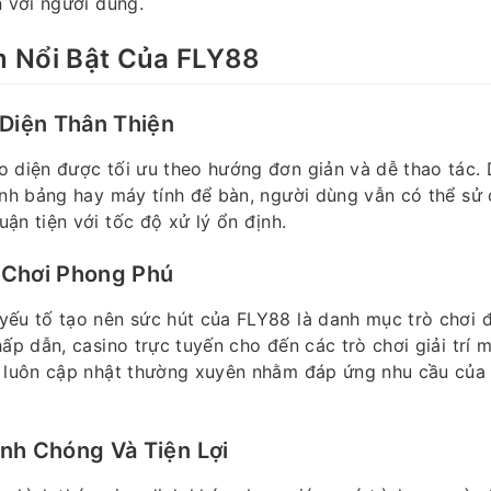
n với người dùng.
 Nổi Bật Của FLY88
 Diện Thân Thiện
o diện được tối ưu theo hướng đơn giản và dễ thao tác.
ính bảng hay máy tính để bàn, người dùng vẫn có thể sử 
ận tiện với tốc độ xử lý ổn định.
 Chơi Phong Phú
yếu tố tạo nên sức hút của FLY88 là danh mục trò chơi 
hấp dẫn, casino trực tuyến cho đến các trò chơi giải trí 
g luôn cập nhật thường xuyên nhằm đáp ứng nhu cầu của 
nh Chóng Và Tiện Lợi