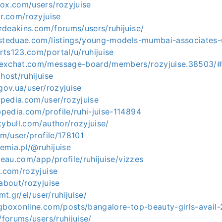
box.com/users/rozyjuise
ar.com/rozyjuise
rdeakins.com/forums/users/ruhijuise/
isteduae.com/listings/young-models-mumbai-associates
ts123.com/portal/u/ruhijuise
sexchat.com/message-board/members/rozyjuise.38503/
host/ruhijuise
.gov.ua/user/rozyjuise
pedia.com/user/rozyjuise
pedia.com/profile/ruhi-juise-114894
tybull.com/author/rozyjuise/
om/user/profile/178101
emia.pl/@ruhijuise
bleau.com/app/profile/ruhijuise/vizzes
a.com/rozyjuise
/about/rozyjuise
mt.gr/el/user/ruhijuise/
ngboxonline.com/posts/bangalore-top-beauty-girls-avail
/forums/users/ruhijuise/