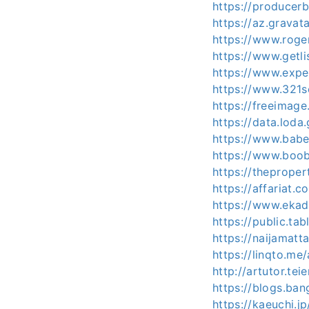
https://producer
https://az.gravat
https://www.roge
https://www.getl
https://www.exper
https://www.321
https://freeimage.
https://data.loda
https://www.babe
https://www.boob
https://theproper
https://affariat.c
https://www.ekad
https://public.ta
https://naijamatt
https://linqto.me
http://artutor.teie
https://blogs.ba
https://kaeuchi.jp