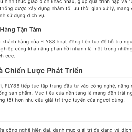
u hình thức giao dịch khác nhau, giúp quá trình nạp và r
thống được xây dựng nhằm tối ưu thời gian xử lý, mang 
ình sử dụng dịch vụ.
 Hàng Tận Tâm
 khách hàng của FLY88 hoạt động liên tục để hỗ trợ ngư
 nghiệp cùng khả năng phản hồi nhanh là một trong nhữn
ch cực.
à Chiến Lược Phát Triển
ới, FLY88 tiếp tục tập trung đầu tư vào công nghệ, nâng
ống sản phẩm. Mục tiêu của nền tảng là mang đến trải 
ng tốt hơn nhu cầu giải trí trực tuyến của người dùng.
ữa công nghệ hiện đại, danh mục giải trí đa dạng và dịch