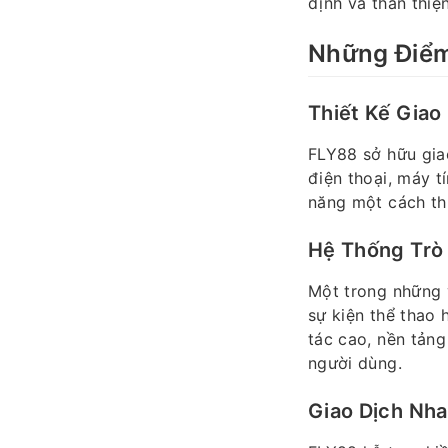
định và thân thiệ
Những Điểm
Thiết Kế Giao
FLY88 sở hữu gia
điện thoại, máy t
năng một cách thu
Hệ Thống Trò
Một trong những 
sự kiện thể thao 
tác cao, nền tản
người dùng.
Giao Dịch Nha