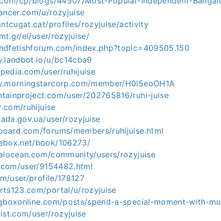
y.com/cp/blogs/44507/Most-Popular-Independent-Bangalo
ancer.com/u/rozyjuise
ntcugat.cat/profiles/rozyjuise/activity
emt.gr/el/user/rozyjuise/
ndfetishforum.com/index.php?topic=409505.150
y.landbot.io/u/bc14cba9
pedia.com/user/ruhijuise
ty.morningstarcorp.com/member/H0l5eoOH1A
tainproject.com/user/202765816/ruhi-juise
r.com/ruhijuise
krada.gov.ua/user/rozyjuise
board.com/forums/members/ruhijuise.html
ebox.net/book/106273/
talocean.com/community/users/rozyjuise
d.com/user/9154482.html
om/user/profile/178127
rts123.com/portal/u/rozyjuise
ngboxonline.com/posts/spend-a-special-moment-with-mum
ist.com/user/rozyjuise