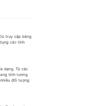
 Dù truy cập bằng
dụng các tính
đa dạng. Từ các
mang tính tương
nhiều đối tượng