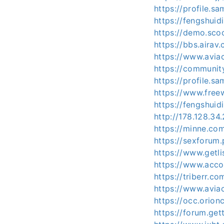
https://profile.
https://fengshuid
https://demo.sco
https://bbs.air
https://www.aviac
https://communit
https://profile.sa
https://www.free
https://fengshuid
http://178.128.34
https://minne.com
https://sexforum
https://www.getli
https://www.acco
https://triberr.co
https://www.aviac
https://occ.orio
https://forum.gett