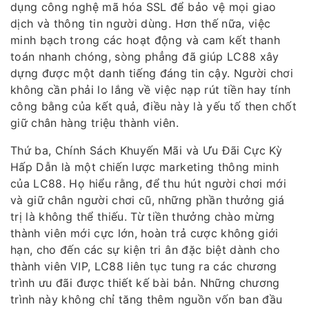
dụng công nghệ mã hóa SSL để bảo vệ mọi giao
dịch và thông tin người dùng. Hơn thế nữa, việc
minh bạch trong các hoạt động và cam kết thanh
toán nhanh chóng, sòng phẳng đã giúp LC88 xây
dựng được một danh tiếng đáng tin cậy. Người chơi
không cần phải lo lắng về việc nạp rút tiền hay tính
công bằng của kết quả, điều này là yếu tố then chốt
giữ chân hàng triệu thành viên.
Thứ ba, Chính Sách Khuyến Mãi và Ưu Đãi Cực Kỳ
Hấp Dẫn là một chiến lược marketing thông minh
của LC88. Họ hiểu rằng, để thu hút người chơi mới
và giữ chân người chơi cũ, những phần thưởng giá
trị là không thể thiếu. Từ tiền thưởng chào mừng
thành viên mới cực lớn, hoàn trả cược không giới
hạn, cho đến các sự kiện tri ân đặc biệt dành cho
thành viên VIP, LC88 liên tục tung ra các chương
trình ưu đãi được thiết kế bài bản. Những chương
trình này không chỉ tăng thêm nguồn vốn ban đầu