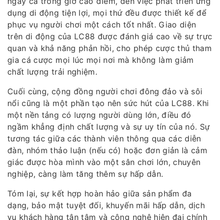
ngay cả trong giờ cao điểm, đến việc phát triển ứng
dụng di động tiện lợi, mọi thứ đều được thiết kế để
phục vụ người chơi một cách tốt nhất. Giao diện
trên di động của LC88 được đánh giá cao về sự trực
quan và khả năng phản hồi, cho phép cược thủ tham
gia cá cược mọi lúc mọi nơi mà không làm giảm
chất lượng trải nghiệm.
Cuối cùng, cộng đồng người chơi đông đảo và sôi
nổi cũng là một phần tạo nên sức hút của LC88. Khi
một nền tảng có lượng người dùng lớn, điều đó
ngầm khẳng định chất lượng và sự uy tín của nó. Sự
tương tác giữa các thành viên thông qua các diễn
đàn, nhóm thảo luận (nếu có) hoặc đơn giản là cảm
giác được hòa mình vào một sân chơi lớn, chuyên
nghiệp, càng làm tăng thêm sự hấp dẫn.
Tóm lại, sự kết hợp hoàn hảo giữa sản phẩm đa
dạng, bảo mật tuyệt đối, khuyến mãi hấp dẫn, dịch
vụ khách hàng tận tâm và công nghệ hiện đại chính