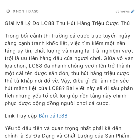
9 MONTHS AGO
83 views
Giải Mã Lý Do LC88 Thu Hút Hàng Triệu Cược Thủ
Trong bối cảnh thị trường cá cược trực tuyến ngày
càng cạnh tranh khốc liệt, việc tìm kiếm một nền
tảng uy tín, chất lượng và mang lại trải nghiệm vượt
trội là ưu tiên hàng đầu của người chơi. Giữa vô vàn
lựa chọn, LC88 đã nhanh chóng vươn lên trở thành
một cái tên được săn đón, thu hút hàng triệu cược
thủ từ khắp nơi đổ về. Vậy, điều gì đã làm nên sức
hút mãnh liệt của LC88? Bài viết này sẽ đi sâu phân
tích những yếu tố cốt lõi giúp nền tảng này chinh
phục được cộng đồng người chơi cá cược.
Link truy cập
Bắn cá lc88
Yếu tố đầu tiên và quan trọng nhất phải kể đến
chính là Sự Đa Dạng và Chất Lượng của Sản Phẩm.