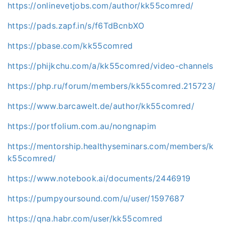
https://onlinevetjobs.com/author/kk55comred/
https://pads.zapf.in/s/f6TdBcnbXO
https://pbase.com/kk55comred
https://phijkchu.com/a/kk55comred/video-channels
https://php.ru/forum/members/kk55comred.215723/
https://www.barcawelt.de/author/kk55comred/
https://portfolium.com.au/nongnapim
https://mentorship.healthyseminars.com/members/k
k55comred/
https://www.notebook.ai/documents/2446919
https://pumpyoursound.com/u/user/1597687
https://qna.habr.com/user/kk55comred