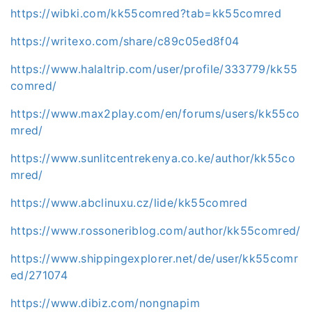
https://wibki.com/kk55comred?tab=kk55comred
https://writexo.com/share/c89c05ed8f04
https://www.halaltrip.com/user/profile/333779/kk55
comred/
https://www.max2play.com/en/forums/users/kk55co
mred/
https://www.sunlitcentrekenya.co.ke/author/kk55co
mred/
https://www.abclinuxu.cz/lide/kk55comred
https://www.rossoneriblog.com/author/kk55comred/
https://www.shippingexplorer.net/de/user/kk55comr
ed/271074
https://www.dibiz.com/nongnapim