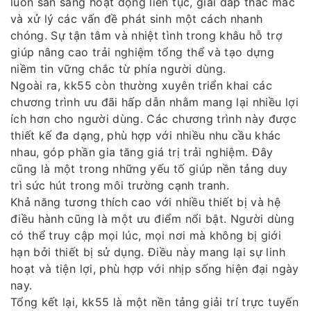
luôn sẵn sàng hoạt động liên tục, giải đáp thắc mắc
và xử lý các vấn đề phát sinh một cách nhanh
chóng. Sự tận tâm và nhiệt tình trong khâu hỗ trợ
giúp nâng cao trải nghiệm tổng thể và tạo dựng
niềm tin vững chắc từ phía người dùng.
Ngoài ra, kk55 còn thường xuyên triển khai các
chương trình ưu đãi hấp dẫn nhằm mang lại nhiều lợi
ích hơn cho người dùng. Các chương trình này được
thiết kế đa dạng, phù hợp với nhiều nhu cầu khác
nhau, góp phần gia tăng giá trị trải nghiệm. Đây
cũng là một trong những yếu tố giúp nền tảng duy
trì sức hút trong môi trường cạnh tranh.
Khả năng tương thích cao với nhiều thiết bị và hệ
điều hành cũng là một ưu điểm nổi bật. Người dùng
có thể truy cập mọi lúc, mọi nơi mà không bị giới
hạn bởi thiết bị sử dụng. Điều này mang lại sự linh
hoạt và tiện lợi, phù hợp với nhịp sống hiện đại ngày
nay.
Tổng kết lại, kk55 là một nền tảng giải trí trực tuyến