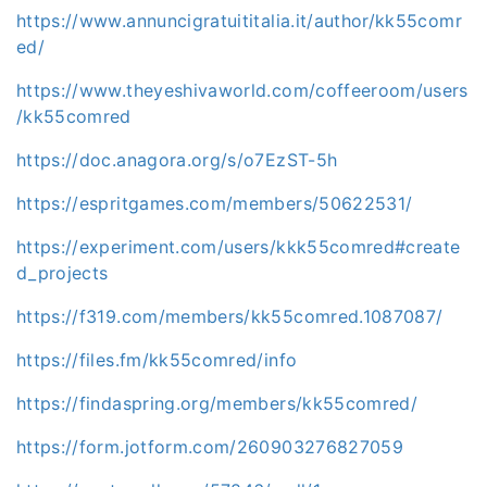
https://www.annuncigratuititalia.it/author/kk55comr
ed/
https://www.theyeshivaworld.com/coffeeroom/users
/kk55comred
https://doc.anagora.org/s/o7EzST-5h
https://espritgames.com/members/50622531/
https://experiment.com/users/kkk55comred#create
d_projects
https://f319.com/members/kk55comred.1087087/
https://files.fm/kk55comred/info
https://findaspring.org/members/kk55comred/
https://form.jotform.com/260903276827059