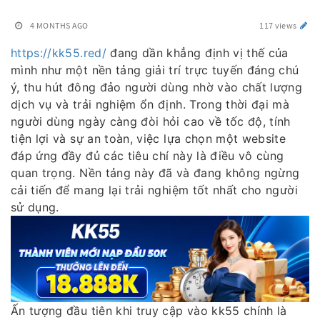
4 MONTHS AGO
117 views
https://kk55.red/
đang dần khẳng định vị thế của
mình như một nền tảng giải trí trực tuyến đáng chú
ý, thu hút đông đảo người dùng nhờ vào chất lượng
dịch vụ và trải nghiệm ổn định. Trong thời đại mà
người dùng ngày càng đòi hỏi cao về tốc độ, tính
tiện lợi và sự an toàn, việc lựa chọn một website
đáp ứng đầy đủ các tiêu chí này là điều vô cùng
quan trọng. Nền tảng này đã và đang không ngừng
cải tiến để mang lại trải nghiệm tốt nhất cho người
sử dụng.
Ấn tượng đầu tiên khi truy cập vào kk55 chính là