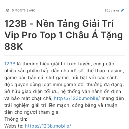
5 MONTHS AGO
101 views
123B - Nền Tảng Giải Trí
Vip Pro Top 1 Châu Á Tặng
88K
123B
là thương hiệu giải trí trực tuyến, cung cấp
nhiều sản phẩm hấp dẫn như xổ số, thể thao, casino,
game bài, bắn cá, slot game, nổi bật với các sảnh
độc quyền cùng loạt mini game đổi thưởng đa dạng.
Sở hữu giao diện tối ưu, hệ thống vận hành ổn định
và bảo mật chặt chẽ,
https://123b.mobile/
mang đến
trải nghiệm giải trí liền mạch, công bằng và thuận
tiện cho người tham gia.
Thông tin:
Website:
https://123b.mobile/