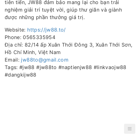
tiên tiến, JW88 đảm bảo mang lại cho bạn trải
nghiệm giải trí tuyệt vời, giúp thư giãn và giành
được những phần thưởng giá trị.
Website:
https://jw88.to/
Phone: 0565335954
Địa chỉ: 82/14 ấp Xuân Thới Đông 3, Xuân Thới Sơn,
Hồ Chí Minh, Việt Nam
Email:
jw88to@gmail.com
Tags: #jw88 #jw88to #naptienjw88 #linkvaojw88
#dangkijw88